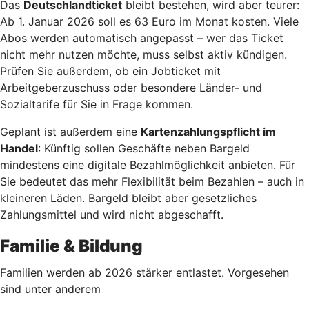
Das
Deutschlandticket
bleibt bestehen, wird aber teurer:
Ab 1. Januar 2026 soll es 63 Euro im Monat kosten. Viele
Abos werden automatisch angepasst – wer das Ticket
nicht mehr nutzen möchte, muss selbst aktiv kündigen.
Prüfen Sie außerdem, ob ein Jobticket mit
Arbeitgeberzuschuss oder besondere Länder- und
Sozialtarife für Sie in Frage kommen.
Geplant ist außerdem eine
Kartenzahlungspflicht im
Handel
: Künftig sollen Geschäfte neben Bargeld
mindestens eine digitale Bezahlmöglichkeit anbieten. Für
Sie bedeutet das mehr Flexibilität beim Bezahlen – auch in
kleineren Läden. Bargeld bleibt aber gesetzliches
Zahlungsmittel und wird nicht abgeschafft.
Familie & Bildung
Familien werden ab 2026 stärker entlastet. Vorgesehen
sind unter anderem