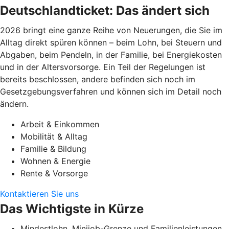
Deutschlandticket: Das ändert sich
2026 bringt eine ganze Reihe von Neuerungen, die Sie im
Alltag direkt spüren können – beim Lohn, bei Steuern und
Abgaben, beim Pendeln, in der Familie, bei Energiekosten
und in der Altersvorsorge. Ein Teil der Regelungen ist
bereits beschlossen, andere befinden sich noch im
Gesetzgebungsverfahren und können sich im Detail noch
ändern.
Arbeit & Einkommen
Mobilität & Alltag
Familie & Bildung
Wohnen & Energie
Rente & Vorsorge
Kontaktieren Sie uns
Das Wichtigste in Kürze
Mindestlohn, Minijob-Grenze und Familienleistungen