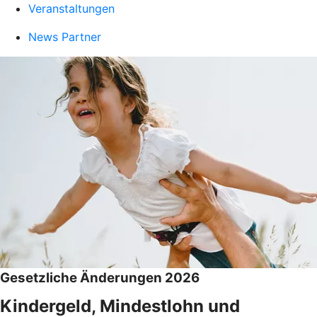
Veranstaltungen
News Partner
Gesetzliche Änderungen 2026
Kindergeld, Mindestlohn und