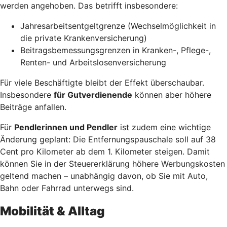
werden angehoben. Das betrifft insbesondere:
Jahresarbeitsentgeltgrenze (Wechselmöglichkeit in
die private Krankenversicherung)
Beitragsbemessungsgrenzen in Kranken-, Pflege-,
Renten- und Arbeitslosenversicherung
Für viele Beschäftigte bleibt der Effekt überschaubar.
Insbesondere
für Gutverdienende
können aber höhere
Beiträge anfallen.
Für
Pendlerinnen und Pendler
ist zudem eine wichtige
Änderung geplant: Die Entfernungspauschale soll auf 38
Cent pro Kilometer ab dem 1. Kilometer steigen. Damit
können Sie in der Steuererklärung höhere Werbungskosten
geltend machen – unabhängig davon, ob Sie mit Auto,
Bahn oder Fahrrad unterwegs sind.
Mobilität & Alltag