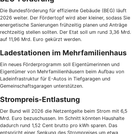
Die Bundesförderung für effiziente Gebäude (BEG) läuft
2026 weiter. Der Fördertopf wird aber kleiner, sodass Sie
energetische Sanierungen frühzeitig planen und Anträge
rechtzeitig stellen sollten. Der Etat soll um rund 3,36 Mrd.
auf 11,96 Mrd. Euro gekürzt werden.
Ladestationen im Mehrfamilienhaus
Ein neues Förderprogramm soll Eigentümerinnen und
Eigentümer von Mehrfamilienhäusern beim Aufbau von
Ladeinfrastruktur für E-Autos in Tiefgaragen und
Gemeinschaftsgaragen unterstützen.
Strompreis-Entlastung
Der Bund will 2026 die Netzentgelte beim Strom mit 6,5
Mrd. Euro bezuschussen. Im Schnitt könnten Haushalte
dadurch rund 1,52 Cent brutto pro kWh sparen. Das
entspricht einer Senkung des Strompreises um etwa