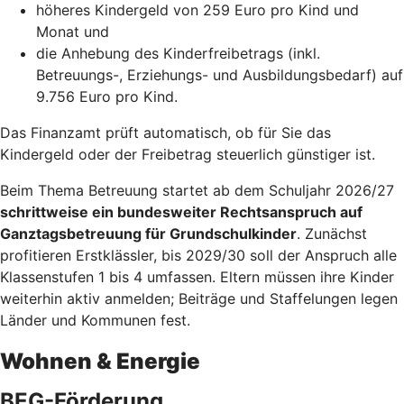
höheres Kindergeld von 259 Euro pro Kind und
Monat und
die Anhebung des Kinderfreibetrags (inkl.
Betreuungs-, Erziehungs- und Ausbildungsbedarf) auf
9.756 Euro pro Kind.
Das Finanzamt prüft automatisch, ob für Sie das
Kindergeld oder der Freibetrag steuerlich günstiger ist.
Beim Thema Betreuung startet ab dem Schuljahr 2026/27
schrittweise ein bundesweiter Rechtsanspruch auf
Ganztagsbetreuung für Grundschulkinder
. Zunächst
profitieren Erstklässler, bis 2029/30 soll der Anspruch alle
Klassenstufen 1 bis 4 umfassen. Eltern müssen ihre Kinder
weiterhin aktiv anmelden; Beiträge und Staffelungen legen
Länder und Kommunen fest.
Wohnen & Energie
BEG-Förderung