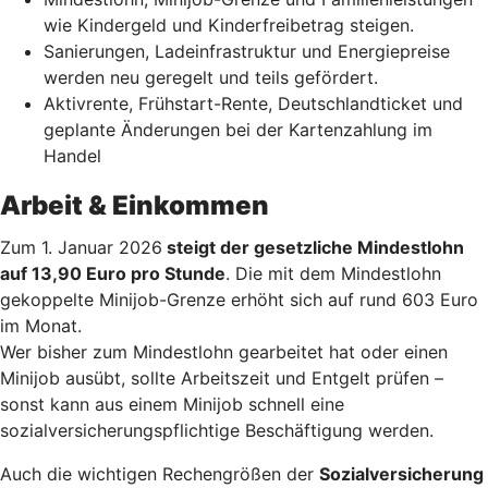
wie Kindergeld und Kinderfreibetrag steigen.
Sanierungen, Ladeinfrastruktur und Energiepreise
werden neu geregelt und teils gefördert.
Aktivrente, Frühstart-Rente, Deutschlandticket und
geplante Änderungen bei der Kartenzahlung im
Handel
Arbeit & Einkommen
Zum 1. Januar 2026
steigt der gesetzliche Mindestlohn
auf 13,90 Euro pro Stunde
. Die mit dem Mindestlohn
gekoppelte Minijob-Grenze erhöht sich auf rund 603 Euro
im Monat.
Wer bisher zum Mindestlohn gearbeitet hat oder einen
Minijob ausübt, sollte Arbeitszeit und Entgelt prüfen –
sonst kann aus einem Minijob schnell eine
sozialversicherungspflichtige Beschäftigung werden.
Auch die wichtigen Rechengrößen der
Sozialversicherung