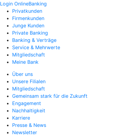
Login OnlineBanking
Privatkunden
Firmenkunden
Junge Kunden
Private Banking
Banking & Verträge
Service & Mehrwerte
Mitgliedschaft
Meine Bank
Über uns
Unsere Filialen
Mitgliedschaft
Gemeinsam stark für die Zukunft
Engagement
Nachhaltigkeit
Karriere
Presse & News
Newsletter