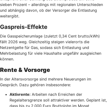
sieben Prozent – allerdings mit regionalen Unterschieden
und abhängig davon, ob der Versorger die Entlastung
weitergibt.
Gaspreis-Effekte
Die Gasspeicherumlage (zuletzt 0,34 Cent brutto/kWh)
fällt 2026 weg. Gleichzeitig steigen vielerorts die
Netzentgelte für Gas, sodass sich Entlastung und
Mehrbelastung für viele Haushalte ungefähr ausgleichen
können.
Rente & Vorsorge
In der Altersvorsorge sind mehrere Neuerungen im
Gespräch. Dazu gehören insbesondere:
Aktivrente:
Arbeiten nach Erreichen der
Regelaltersgrenze soll attraktiver werden. Geplant ist,
dass bis zu 2.000 Euro Bruttolohn im Monat