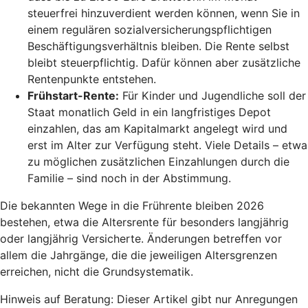
steuerfrei hinzuverdient werden können, wenn Sie in
einem regulären sozialversicherungspflichtigen
Beschäftigungsverhältnis bleiben. Die Rente selbst
bleibt steuerpflichtig. Dafür können aber zusätzliche
Rentenpunkte entstehen.
Frühstart-Rente
:
Für Kinder und Jugendliche soll der
Staat monatlich Geld in ein langfristiges Depot
einzahlen, das am Kapitalmarkt angelegt wird und
erst im Alter zur Verfügung steht. Viele Details – etwa
zu möglichen zusätzlichen Einzahlungen durch die
Familie – sind noch in der Abstimmung.
Die bekannten Wege in die Frührente bleiben 2026
bestehen, etwa die Altersrente für besonders langjährig
oder langjährig Versicherte. Änderungen betreffen vor
allem die Jahrgänge, die die jeweiligen Altersgrenzen
erreichen, nicht die Grundsystematik.
Hinweis auf Beratung: Dieser Artikel gibt nur Anregungen