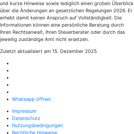
und kurze Hinweise sowie lediglich einen groben Überblick
über die Änderungen an gesetzlichen Regelungen 2026. Er
erhebt damit keinen Anspruch auf Vollständigkeit. Die
Informationen können eine persönliche Beratung durch
Ihren Rechtsanwalt, Ihren Steuerberater oder durch das
jeweilig zuständige Amt nicht ersetzen.
Zuletzt aktualisiert am 15. Dezember 2025
Whatsapp öffnen
Impressum
Datenschutz
Nutzungsbedingungen
Rechtliche Hinweise