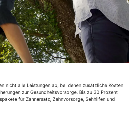
 nicht alle Leistungen ab, bei denen zusätzliche Kosten
icherungen zur Gesundheitsvorsorge. Bis zu 30 Prozent
spakete für Zahnersatz, Zahnvorsorge, Sehhilfen und