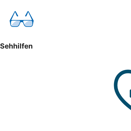
Sehhilfen