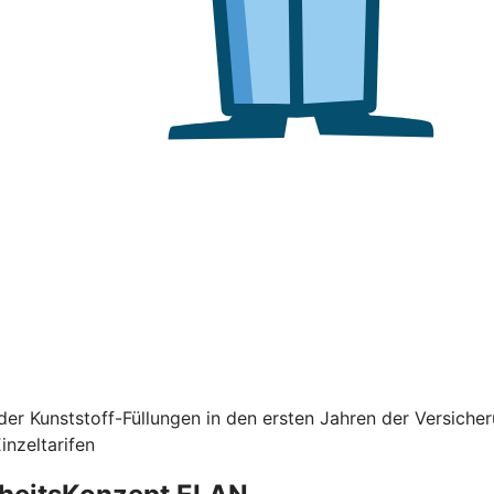
er Kunststoff-Füllungen in den ersten Jahren der Versiche
nzeltarifen