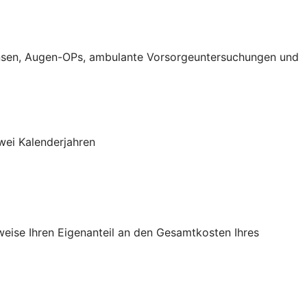
aktlinsen, Augen-OPs, ambulante Vorsorgeuntersuchungen und
wei Kalenderjahren
sweise Ihren Eigenanteil an den Gesamtkosten Ihres