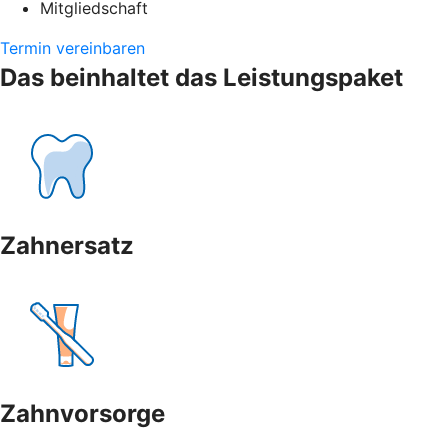
Mitgliedschaft
Termin vereinbaren
Das beinhaltet das Leistungspaket
Zahnersatz
Zahnvorsorge