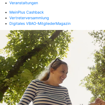
Veranstaltungen
MeinPlus Cashback
Vertreterversammlung
Digitales VBAO-MitgliederMagazin