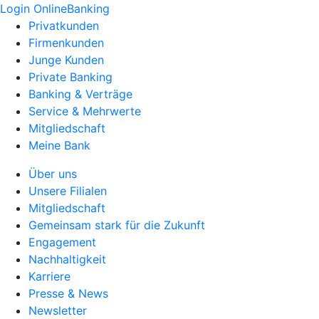
Login OnlineBanking
Privatkunden
Firmenkunden
Junge Kunden
Private Banking
Banking & Verträge
Service & Mehrwerte
Mitgliedschaft
Meine Bank
Über uns
Unsere Filialen
Mitgliedschaft
Gemeinsam stark für die Zukunft
Engagement
Nachhaltigkeit
Karriere
Presse & News
Newsletter