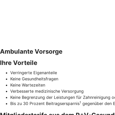
Ambulante Vorsorge
Ihre Vorteile
Verringerte Eigenanteile
Keine Gesundheitsfragen
Keine Wartezeiten
Verbesserte medizinische Versorgung
Keine Begrenzung der Leistungen für Zahnreinigung od
1
Bis zu 30 Prozent Beitragsersparnis
gegenüber den Ei