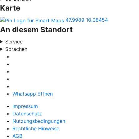
Karte
47.9989
10.08454
An diesem Standort
Service
Sprachen
Whatsapp öffnen
Impressum
Datenschutz
Nutzungsbedingungen
Rechtliche Hinweise
AGB