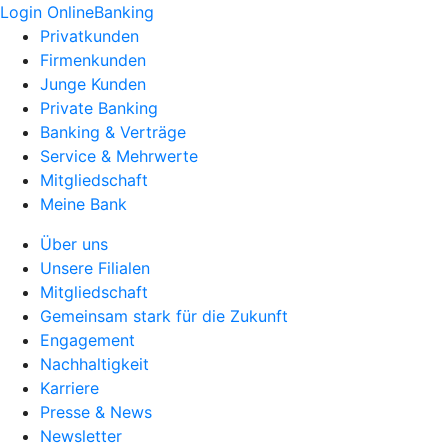
Login OnlineBanking
Privatkunden
Firmenkunden
Junge Kunden
Private Banking
Banking & Verträge
Service & Mehrwerte
Mitgliedschaft
Meine Bank
Über uns
Unsere Filialen
Mitgliedschaft
Gemeinsam stark für die Zukunft
Engagement
Nachhaltigkeit
Karriere
Presse & News
Newsletter