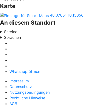
Karte
48.07851
10.13056
An diesem Standort
Service
Sprachen
Whatsapp öffnen
Impressum
Datenschutz
Nutzungsbedingungen
Rechtliche Hinweise
AGB