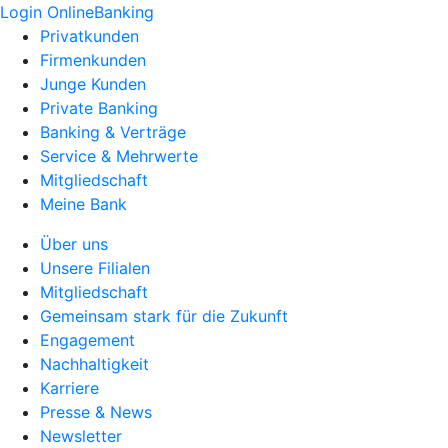
Login OnlineBanking
Privatkunden
Firmenkunden
Junge Kunden
Private Banking
Banking & Verträge
Service & Mehrwerte
Mitgliedschaft
Meine Bank
Über uns
Unsere Filialen
Mitgliedschaft
Gemeinsam stark für die Zukunft
Engagement
Nachhaltigkeit
Karriere
Presse & News
Newsletter