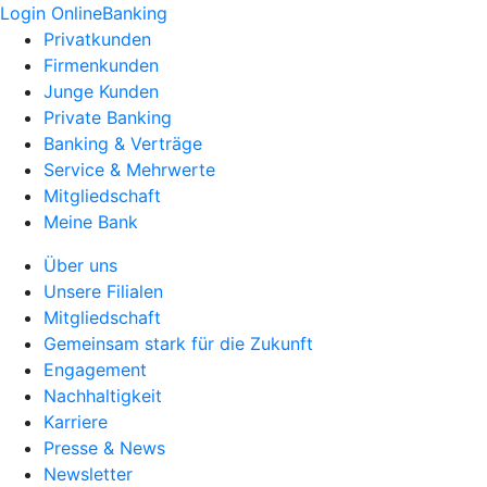
Login OnlineBanking
Privatkunden
Firmenkunden
Junge Kunden
Private Banking
Banking & Verträge
Service & Mehrwerte
Mitgliedschaft
Meine Bank
Über uns
Unsere Filialen
Mitgliedschaft
Gemeinsam stark für die Zukunft
Engagement
Nachhaltigkeit
Karriere
Presse & News
Newsletter