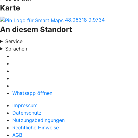
Karte
48.06318
9.9734
An diesem Standort
Service
Sprachen
Whatsapp öffnen
Impressum
Datenschutz
Nutzungsbedingungen
Rechtliche Hinweise
AGB