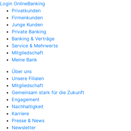
Login OnlineBanking
Privatkunden
Firmenkunden
Junge Kunden
Private Banking
Banking & Verträge
Service & Mehrwerte
Mitgliedschaft
Meine Bank
Über uns
Unsere Filialen
Mitgliedschaft
Gemeinsam stark für die Zukunft
Engagement
Nachhaltigkeit
Karriere
Presse & News
Newsletter