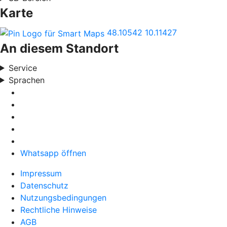
Karte
48.10542
10.11427
An diesem Standort
Service
Sprachen
Whatsapp öffnen
Impressum
Datenschutz
Nutzungsbedingungen
Rechtliche Hinweise
AGB