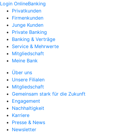
Login OnlineBanking
Privatkunden
Firmenkunden
Junge Kunden
Private Banking
Banking & Verträge
Service & Mehrwerte
Mitgliedschaft
Meine Bank
Über uns
Unsere Filialen
Mitgliedschaft
Gemeinsam stark für die Zukunft
Engagement
Nachhaltigkeit
Karriere
Presse & News
Newsletter