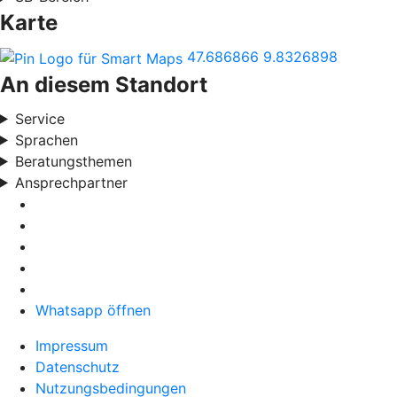
Karte
47.686866
9.8326898
An diesem Standort
Service
Sprachen
Beratungsthemen
Ansprechpartner
Whatsapp öffnen
Impressum
Datenschutz
Nutzungsbedingungen