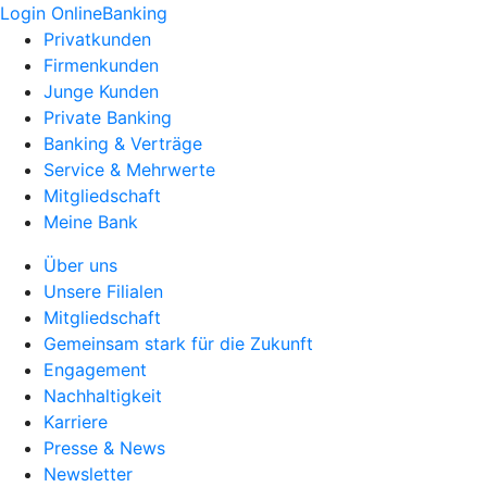
Login OnlineBanking
Privatkunden
Firmenkunden
Junge Kunden
Private Banking
Banking & Verträge
Service & Mehrwerte
Mitgliedschaft
Meine Bank
Über uns
Unsere Filialen
Mitgliedschaft
Gemeinsam stark für die Zukunft
Engagement
Nachhaltigkeit
Karriere
Presse & News
Newsletter