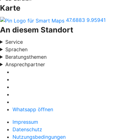
Karte
47.6883
9.95941
An diesem Standort
Service
Sprachen
Beratungsthemen
Ansprechpartner
Whatsapp öffnen
Impressum
Datenschutz
Nutzungsbedingungen