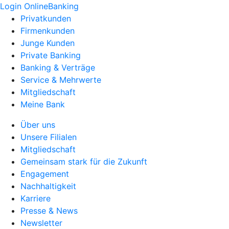
Login OnlineBanking
Privatkunden
Firmenkunden
Junge Kunden
Private Banking
Banking & Verträge
Service & Mehrwerte
Mitgliedschaft
Meine Bank
Über uns
Unsere Filialen
Mitgliedschaft
Gemeinsam stark für die Zukunft
Engagement
Nachhaltigkeit
Karriere
Presse & News
Newsletter