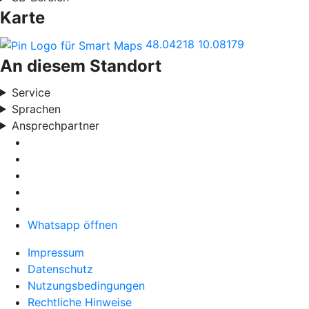
Karte
48.04218
10.08179
An diesem Standort
Service
Sprachen
Ansprechpartner
Whatsapp öffnen
Impressum
Datenschutz
Nutzungsbedingungen
Rechtliche Hinweise