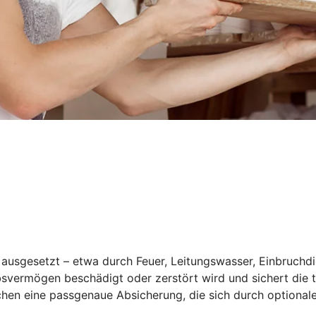
 ausgesetzt – etwa durch Feuer, Leitungswasser, Einbruchdi
iebsvermögen beschädigt oder zerstört wird und sichert die
hen eine passgenaue Absicherung, die sich durch optionale 