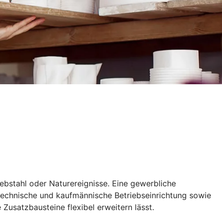
ebstahl oder Naturereignisse. Eine gewerbliche
 technische und kaufmännische Betriebseinrichtung sowie
Zusatzbausteine flexibel erweitern lässt.