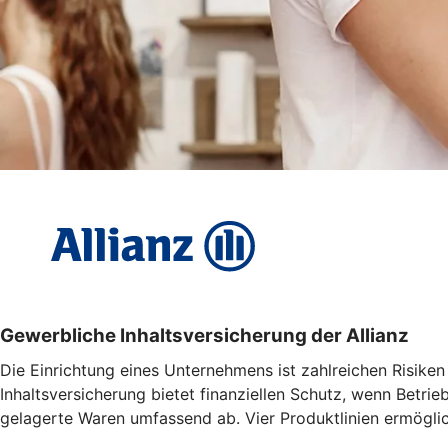
Gewerbliche Inhaltsversicherung der Allianz
Die Einrichtung eines Unternehmens ist zahlreichen Risiken
Inhaltsversicherung bietet finanziellen Schutz, wenn Betr
gelagerte Waren umfassend ab. Vier Produktlinien ermöglic