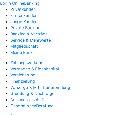
Login OnlineBanking
Privatkunden
Firmenkunden
Junge Kunden
Private Banking
Banking & Verträge
Service & Mehrwerte
Mitgliedschaft
Meine Bank
Zahlungsverkehr
Vermögen & Eigenkapital
Versicherung
Finanzierung
Vorsorge & Mitarbeiterbindung
Gründung & Nachfolge
Auslandsgeschäft
GenerationenBeratung