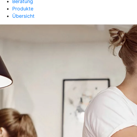
Beratung
Produkte
Übersicht