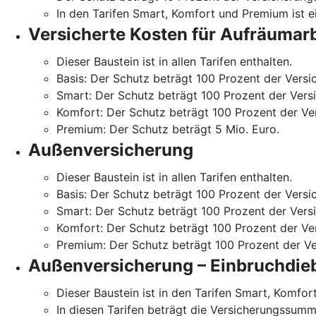
In den Tarifen Smart, Komfort und Premium ist 
Versicherte Kosten für Aufräumarb
Dieser Baustein ist in allen Tarifen enthalten.
Basis: Der Schutz beträgt 100 Prozent der Vers
Smart: Der Schutz beträgt 100 Prozent der Ver
Komfort: Der Schutz beträgt 100 Prozent der V
Premium: Der Schutz beträgt 5 Mio. Euro.
Außenversicherung
Dieser Baustein ist in allen Tarifen enthalten.
Basis: Der Schutz beträgt 100 Prozent der Vers
Smart: Der Schutz beträgt 100 Prozent der Ver
Komfort: Der Schutz beträgt 100 Prozent der V
Premium: Der Schutz beträgt 100 Prozent der V
Außenversicherung – Einbruchdieb
Dieser Baustein ist in den Tarifen Smart, Komfo
In diesen Tarifen beträgt die Versicherungssum