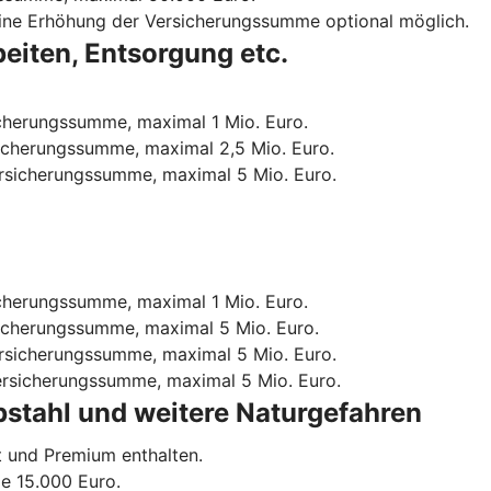
eine Erhöhung der Versicherungssumme optional möglich.
eiten, Entsorgung etc.
icherungssumme, maximal 1 Mio. Euro.
sicherungssumme, maximal 2,5 Mio. Euro.
ersicherungssumme, maximal 5 Mio. Euro.
icherungssumme, maximal 1 Mio. Euro.
sicherungssumme, maximal 5 Mio. Euro.
ersicherungssumme, maximal 5 Mio. Euro.
ersicherungssumme, maximal 5 Mio. Euro.
stahl und weitere Naturgefahren
rt und Premium enthalten.
me 15.000 Euro.