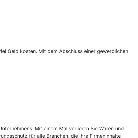
iel Geld kosten. Mit dem Abschluss einer gewerblichen
s Unternehmens: Mit einem Mal verlieren Sie Waren und
erungsschutz für alle Branchen, die ihre Firmeninhalte