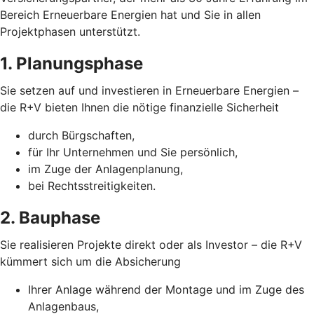
Bereich Erneuerbare Energien hat und Sie in allen
Projektphasen unterstützt.
1. Planungsphase
Sie setzen auf und investieren in Erneuerbare Energien –
die R+V bieten Ihnen die nötige finanzielle Sicherheit
durch Bürgschaften,
für Ihr Unternehmen und Sie persönlich,
im Zuge der Anlagenplanung,
bei Rechtsstreitigkeiten.
2. Bauphase
Sie realisieren Projekte direkt oder als Investor – die R+V
kümmert sich um die Absicherung
Ihrer Anlage während der Montage und im Zuge des
Anlagenbaus,