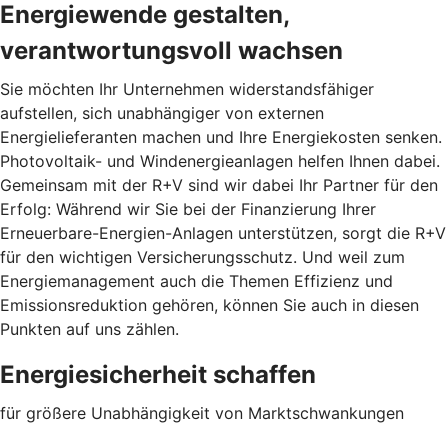
Energiewende gestalten,
verantwortungsvoll wachsen
Sie möchten Ihr Unternehmen widerstandsfähiger
aufstellen, sich unabhängiger von externen
Energielieferanten machen und Ihre Energiekosten senken.
Photovoltaik- und Windenergieanlagen helfen Ihnen dabei.
Gemeinsam mit der R+V sind wir dabei Ihr Partner für den
Erfolg: Während wir Sie bei der Finanzierung Ihrer
Erneuerbare-Energien-Anlagen unterstützen, sorgt die R+V
für den wichtigen Versicherungsschutz. Und weil zum
Energiemanagement auch die Themen Effizienz und
Emissionsreduktion gehören, können Sie auch in diesen
Punkten auf uns zählen.
Energiesicherheit schaffen
für größere Unabhängigkeit von Marktschwankungen