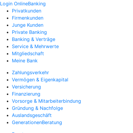
Login OnlineBanking
Privatkunden
Firmenkunden
Junge Kunden
Private Banking
Banking & Verträge
Service & Mehrwerte
Mitgliedschaft
Meine Bank
Zahlungsverkehr
Vermögen & Eigenkapital
Versicherung
Finanzierung
Vorsorge & Mitarbeiterbindung
Gründung & Nachfolge
Auslandsgeschäft
GenerationenBeratung