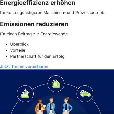
Energieeffizienz erhöhen
für kostengünstigeren Maschinen- und Prozessbetrieb
Emissionen reduzieren
für einen Beitrag zur Energiewende
Überblick
Vorteile
Partnerschaft für den Erfolg
Jetzt Termin vereinbaren