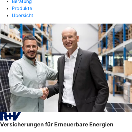
Beratung
Produkte
Übersicht
Versicherungen für Erneuerbare Energien