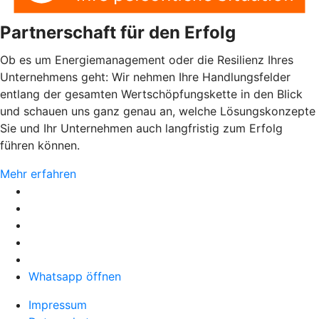
Partnerschaft für den Erfolg
Ob es um Energiemanagement oder die Resilienz Ihres
Unternehmens geht: Wir nehmen Ihre Handlungsfelder
entlang der gesamten Wertschöpfungskette in den Blick
und schauen uns ganz genau an, welche Lösungskonzepte
Sie und Ihr Unternehmen auch langfristig zum Erfolg
führen können.
Mehr erfahren
Whatsapp öffnen
Impressum