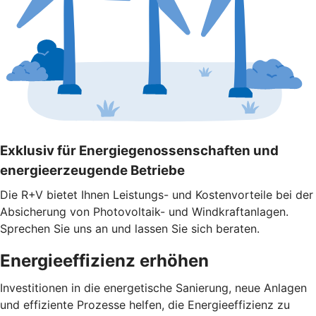
Exklusiv für Energiegenossenschaften und
energieerzeugende Betriebe
Die R+V bietet Ihnen Leistungs- und Kostenvorteile bei der
Absicherung von Photovoltaik- und Windkraftanlagen.
Sprechen Sie uns an und lassen Sie sich beraten.
Energieeffizienz erhöhen
Investitionen in die energetische Sanierung, neue Anlagen
und effiziente Prozesse helfen, die Energieeffizienz zu