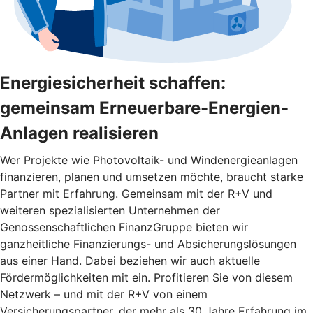
Energiesicherheit schaffen:
gemeinsam Erneuerbare-Energien-
Anlagen realisieren
Wer Projekte wie Photovoltaik- und Windenergieanlagen
finanzieren, planen und umsetzen möchte, braucht starke
Partner mit Erfahrung. Gemeinsam mit der R+V und
weiteren spezialisierten Unternehmen der
Genossenschaftlichen FinanzGruppe bieten wir
ganzheitliche Finanzierungs- und Absicherungslösungen
aus einer Hand. Dabei beziehen wir auch aktuelle
Fördermöglichkeiten mit ein. Profitieren Sie von diesem
Netzwerk – und mit der R+V von einem
Versicherungspartner, der mehr als 30 Jahre Erfahrung im