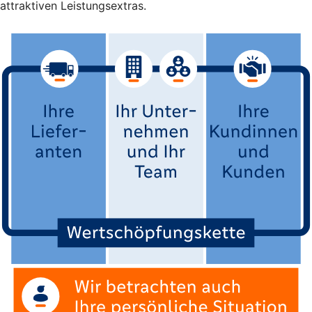
attraktiven Leistungsextras.