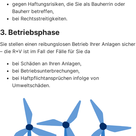
gegen Haftungsrisiken, die Sie als Bauherrin oder
Bauherr betreffen,
bei Rechtsstreitigkeiten.
3. Betriebsphase
Sie stellen einen reibungslosen Betrieb Ihrer Anlagen sicher
– die R+V ist im Fall der Fälle für Sie da
bei Schäden an Ihren Anlagen,
bei Betriebsunterbrechungen,
bei Haftpflichtansprüchen infolge von
Umweltschäden.