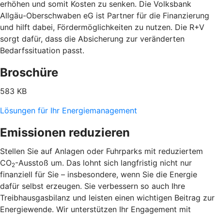
erhöhen und somit Kosten zu senken. Die Volksbank
Allgäu-Oberschwaben eG ist Partner für die Finanzierung
und hilft dabei, Fördermöglichkeiten zu nutzen. Die R+V
sorgt dafür, dass die Absicherung zur veränderten
Bedarfssituation passt.
Broschüre
583 KB
Lösungen für Ihr Energiemanagement
Emissionen reduzieren
Stellen Sie auf Anlagen oder Fuhrparks mit reduziertem
CO
-Ausstoß um. Das lohnt sich langfristig nicht nur
2
finanziell für Sie – insbesondere, wenn Sie die Energie
dafür selbst erzeugen. Sie verbessern so auch Ihre
Treibhausgasbilanz und leisten einen wichtigen Beitrag zur
Energiewende. Wir unterstützen Ihr Engagement mit