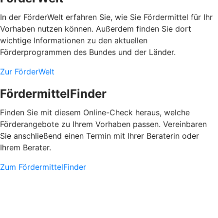
In der FörderWelt erfahren Sie, wie Sie Fördermittel für Ihr
Vorhaben nutzen können. Außerdem finden Sie dort
wichtige Informationen zu den aktuellen
Förderprogrammen des Bundes und der Länder.
Zur FörderWelt
FördermittelFinder
Finden Sie mit diesem Online-Check heraus, welche
Förderangebote zu Ihrem Vorhaben passen. Vereinbaren
Sie anschließend einen Termin mit Ihrer Beraterin oder
Ihrem Berater.
Zum FördermittelFinder