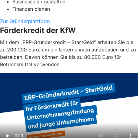
Businessplan gestalten
Finanzen planen
Zur Gründerplattform
Förderkredit der KfW
Mit dem „ERP-Gründerkredit – StartGeld“ erhalten Sie bis
zu 200.000 Euro, um ein Unternehmen aufzubauen und zu
betreiben. Davon können Sie bis zu 80.000 Euro für
Betriebsmittel verwenden.