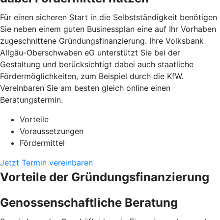
Für einen sicheren Start in die Selbstständigkeit benötigen
Sie neben einem guten Businessplan eine auf Ihr Vorhaben
zugeschnittene Gründungsfinanzierung. Ihre Volksbank
Allgäu-Oberschwaben eG unterstützt Sie bei der
Gestaltung und berücksichtigt dabei auch staatliche
Fördermöglichkeiten, zum Beispiel durch die KfW.
Vereinbaren Sie am besten gleich online einen
Beratungstermin.
Vorteile
Voraussetzungen
Fördermittel
Jetzt Termin vereinbaren
Vorteile der Gründungsfinanzierung
Genossenschaftliche Beratung