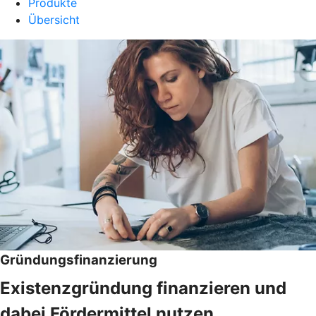
Produkte
Übersicht
Gründungsfinanzierung
Existenzgründung finanzieren und
dabei Fördermittel nutzen