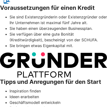
Voraussetzungen für einen Kredit
Sie sind Existenzgründerin oder Existenzgründer oder
Ihr Unternehmen ist maximal fünf Jahre alt.
Sie haben einen überzeugenden Businessplan.
Sie verfügen über eine gute Bonität
(Kreditwürdigkeit), bescheinigt von der SCHUFA.
Sie bringen etwas Eigenkapital mit.
Tipps und Anregungen für den Start
Inspiration finden
Ideen erarbeiten
Geschäftsmodell entwickeln