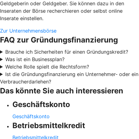
Geldgeberin oder Geldgeber. Sie können dazu in den
Inseraten der Börse recherchieren oder selbst online
Inserate einstellen.
Zur Unternehmensbörse
FAQ zur Gründungsfinanzierung
Brauche ich Sicherheiten für einen Gründungskredit?
Was ist ein Businessplan?
Welche Rolle spielt die Rechtsform?
Ist die Gründungsfinanzierung ein Unternehmer- oder ein
Verbraucherdarlehen?
Das könnte Sie auch interessieren
Geschäftskonto
Geschäftskonto
Betriebsmittelkredit
Betriebsmittelkredit