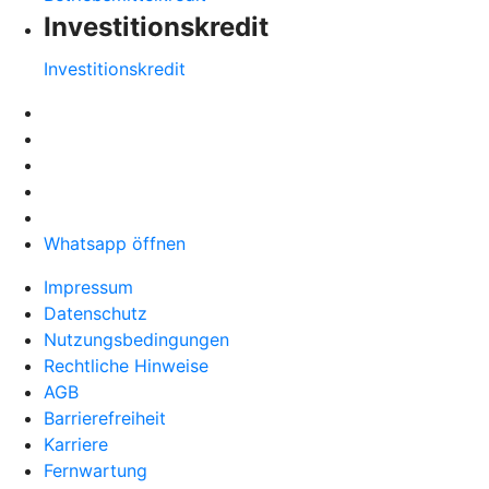
Investitionskredit
Investitionskredit
Whatsapp öffnen
Impressum
Datenschutz
Nutzungsbedingungen
Rechtliche Hinweise
AGB
Barrierefreiheit
Karriere
Fernwartung