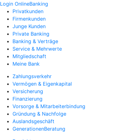
Login OnlineBanking
Privatkunden
Firmenkunden
Junge Kunden
Private Banking
Banking & Verträge
Service & Mehrwerte
Mitgliedschaft
Meine Bank
Zahlungsverkehr
Vermögen & Eigenkapital
Versicherung
Finanzierung
Vorsorge & Mitarbeiterbindung
Gründung & Nachfolge
Auslandsgeschäft
GenerationenBeratung