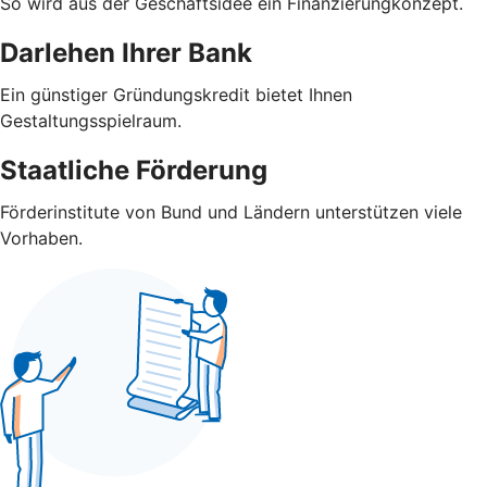
So wird aus der Geschäftsidee ein Finanzierungkonzept.
Darlehen Ihrer Bank
Ein günstiger Gründungskredit bietet Ihnen
Gestaltungsspielraum.
Staatliche Förderung
Förderinstitute von Bund und Ländern unterstützen viele
Vorhaben.