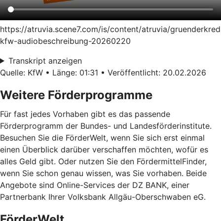
https://atruvia.scene7.com/is/content/atruvia/gruenderkred
kfw-audiobeschreibung-20260220
Transkript anzeigen
Quelle: KfW • Länge: 01:31 • Veröffentlicht: 20.02.2026
Weitere Förderprogramme
Für fast jedes Vorhaben gibt es das passende
Förderprogramm der Bundes- und Landesförderinstitute.
Besuchen Sie die FörderWelt, wenn Sie sich erst einmal
einen Überblick darüber verschaffen möchten, wofür es
alles Geld gibt. Oder nutzen Sie den FördermittelFinder,
wenn Sie schon genau wissen, was Sie vorhaben. Beide
Angebote sind Online-Services der DZ BANK, einer
Partnerbank Ihrer Volksbank Allgäu-Oberschwaben eG.
FörderWelt