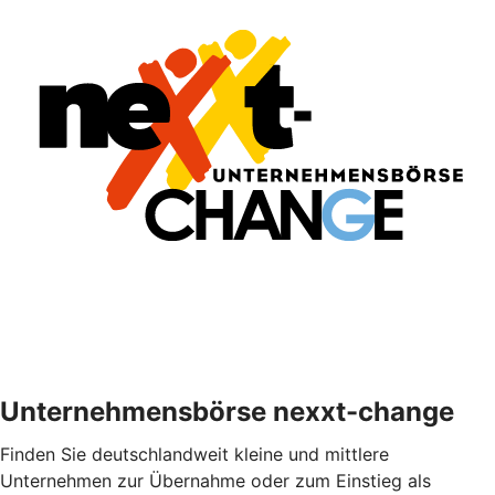
Unternehmensbörse nexxt-change
Finden Sie deutschlandweit kleine und mittlere
Unternehmen zur Übernahme oder zum Einstieg als