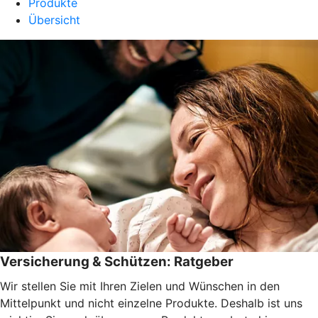
Produkte
Übersicht
Versicherung & Schützen: Ratgeber
Wir stellen Sie mit Ihren Zielen und Wünschen in den
Mittelpunkt und nicht einzelne Produkte. Deshalb ist uns