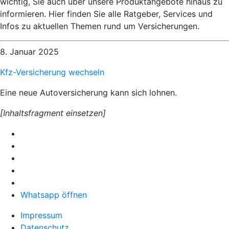
wichtig, Sie auch über unsere Produktangebote hinaus zu
informieren. Hier finden Sie alle Ratgeber, Services und
Infos zu aktuellen Themen rund um Versicherungen.
8. Januar 2025
Kfz-Versicherung wechseln
Eine neue Autoversicherung kann sich lohnen.
[Inhaltsfragment einsetzen]
Whatsapp öffnen
Impressum
Datenschutz