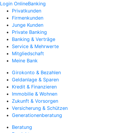
Login OnlineBanking
Privatkunden
Firmenkunden
Junge Kunden
Private Banking
Banking & Verträge
Service & Mehrwerte
Mitgliedschaft
Meine Bank
Girokonto & Bezahlen
Geldanlage & Sparen
Kredit & Finanzieren
Immobilie & Wohnen
Zukunft & Vorsorgen
Versicherung & Schützen
Generationenberatung
Beratung