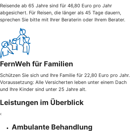
Reisende ab 65 Jahre sind für 46,80 Euro pro Jahr
abgesichert. Für Reisen, die länger als 45 Tage dauern,
sprechen Sie bitte mit Ihrer Beraterin oder Ihrem Berater.
FernWeh für Familien
Schützen Sie sich und Ihre Familie für 22,80 Euro pro Jahr.
Voraussetzung: Alle Versicherten leben unter einem Dach
und Ihre Kinder sind unter 25 Jahre alt.
Leistungen im Überblick
‹
Ambulante Behandlung