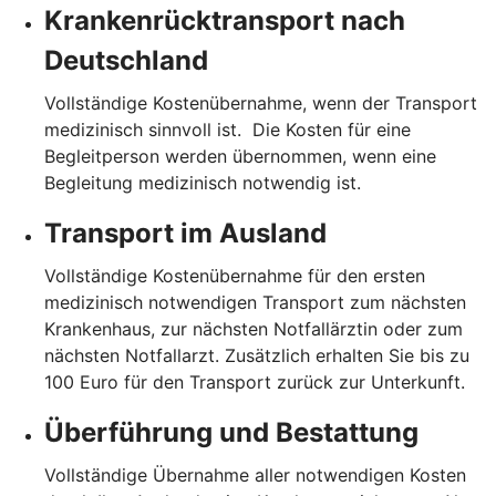
Krankenrücktransport nach
Deutschland
Vollständige Kostenübernahme, wenn der Transport
medizinisch sinnvoll ist. Die Kosten für eine
Begleitperson werden übernommen, wenn eine
Begleitung medizinisch notwendig ist.
Transport im Ausland
Vollständige Kostenübernahme für den ersten
medizinisch notwendigen Transport zum nächsten
Krankenhaus, zur nächsten Notfallärztin oder zum
nächsten Notfallarzt. Zusätzlich erhalten Sie bis zu
100 Euro für den Transport zurück zur Unterkunft.
Überführung und Bestattung
Vollständige Übernahme aller notwendigen Kosten