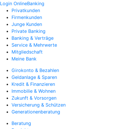
Login OnlineBanking
Privatkunden
Firmenkunden
Junge Kunden
Private Banking
Banking & Verträge
Service & Mehrwerte
Mitgliedschaft
Meine Bank
Girokonto & Bezahlen
Geldanlage & Sparen
Kredit & Finanzieren
Immobilie & Wohnen
Zukunft & Vorsorgen
Versicherung & Schützen
Generationenberatung
Beratung