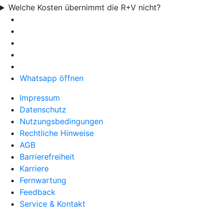
Welche Kosten übernimmt die R+V nicht?
Whatsapp öffnen
Impressum
Datenschutz
Nutzungsbedingungen
Rechtliche Hinweise
AGB
Barrierefreiheit
Karriere
Fernwartung
Feedback
Service & Kontakt