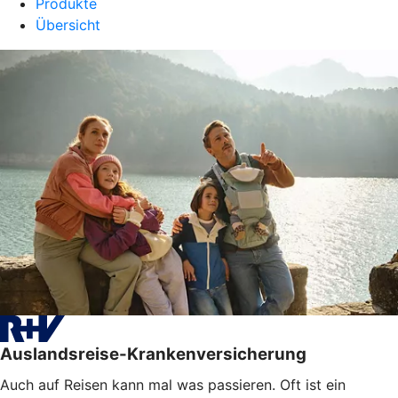
Produkte
Übersicht
Auslandsreise-Krankenversicherung
Auch auf Reisen kann mal was passieren. Oft ist ein