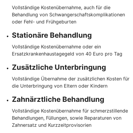
Vollständige Kostenübernahme, auch für die
Behandlung von Schwangerschaftskomplikationen
oder Fehl- und Frühgeburten
Stationäre Behandlung
Vollständige Kostenübernahme oder ein
Ersatzkrankenhaustagegeld von 40 Euro pro Tag
Zusätzliche Unterbringung
Vollständige Übernahme der zusätzlichen Kosten für
die Unterbringung von Eltern oder Kindern
Zahnärztliche Behandlung
Vollständige Kostenübernahme für schmerzstillende
Behandlungen, Füllungen, sowie Reparaturen von
Zahnersatz und Kurzzeitprovisorien