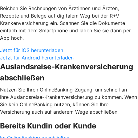
Reichen Sie Rechnungen von Ärztinnen und Ärzten,
Rezepte und Belege auf digitalem Weg bei der R+V
Krankenversicherung ein. Scannen Sie die Dokumente
einfach mit dem Smartphone und laden Sie sie dann per
App hoch.
Jetzt für iOS herunterladen
Jetzt für Android herunterladen
Auslandsreise-Krankenversicherung
abschließen
Nutzen Sie Ihren OnlineBanking-Zugang, um schnell an
Ihre Auslandsreise-Krankenversicherung zu kommen. Wenn
Sie kein OnlineBanking nutzen, können Sie Ihre
Versicherung auch auf anderem Wege abschließen.
Bereits Kundin oder Kunde
Im OnlineBanking abschließen