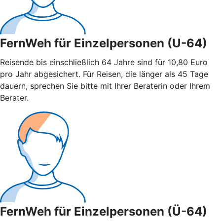
FernWeh für Einzelpersonen (U-64)
Reisende bis einschließlich 64 Jahre sind für 10,80 Euro
pro Jahr abgesichert. Für Reisen, die länger als 45 Tage
dauern, sprechen Sie bitte mit Ihrer Beraterin oder Ihrem
Berater.
FernWeh für Einzelpersonen (Ü-64)