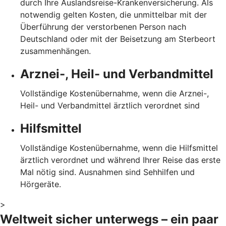
durch Ihre Auslandsreise-Krankenversicherung. Als
notwendig gelten Kosten, die unmittelbar mit der
Überführung der verstorbenen Person nach
Deutschland oder mit der Beisetzung am Sterbeort
zusammenhängen.
Arznei-, Heil- und Verbandmittel
Vollständige Kostenübernahme, wenn die Arznei-,
Heil- und Verbandmittel ärztlich verordnet sind
Hilfsmittel
Vollständige Kostenübernahme, wenn die Hilfsmittel
ärztlich verordnet und während Ihrer Reise das erste
Mal nötig sind. Ausnahmen sind Sehhilfen und
Hörgeräte.
>
Weltweit sicher unterwegs – ein paar