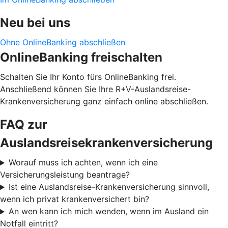
Neu bei uns
Ohne OnlineBanking abschließen
OnlineBanking freischalten
Schalten Sie Ihr Konto fürs OnlineBanking frei.
Anschließend können Sie Ihre R+V-Auslandsreise-
Krankenversicherung ganz einfach online abschließen.
FAQ zur
Auslandsreisekrankenversicherung
Worauf muss ich achten, wenn ich eine
Versicherungsleistung beantrage?
Ist eine Auslandsreise-Krankenversicherung sinnvoll,
wenn ich privat krankenversichert bin?
An wen kann ich mich wenden, wenn im Ausland ein
Notfall eintritt?