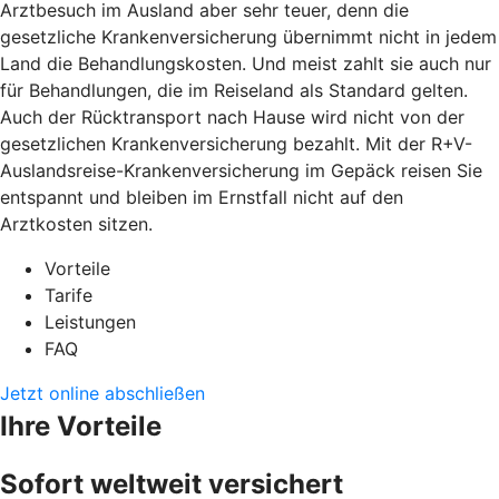
Arztbesuch im Ausland aber sehr teuer, denn die
gesetzliche Krankenversicherung übernimmt nicht in jedem
Land die Behandlungskosten. Und meist zahlt sie auch nur
für Behandlungen, die im Reiseland als Standard gelten.
Auch der Rücktransport nach Hause wird nicht von der
gesetzlichen Krankenversicherung bezahlt. Mit der R+V-
Auslandsreise-Krankenversicherung im Gepäck reisen Sie
entspannt und bleiben im Ernstfall nicht auf den
Arztkosten sitzen.
Vorteile
Tarife
Leistungen
FAQ
Jetzt online abschließen
Ihre Vorteile
Sofort weltweit versichert