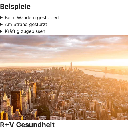
Beispiele
Beim Wandern gestolpert
Am Strand gestürzt
Kräftig zugebissen
R+V Gesundheit