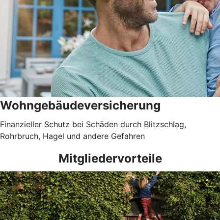
Wohngebäudever­sicherung
Finanzieller Schutz bei Schäden durch Blitzschlag,
Rohrbruch, Hagel und andere Gefahren
Mitgliedervorteile