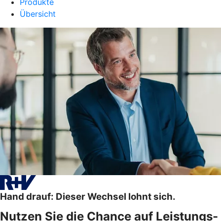
Produkte
Übersicht
Hand drauf: Dieser Wechsel lohnt sich.
Nutzen Sie die Chance auf Leistungs-