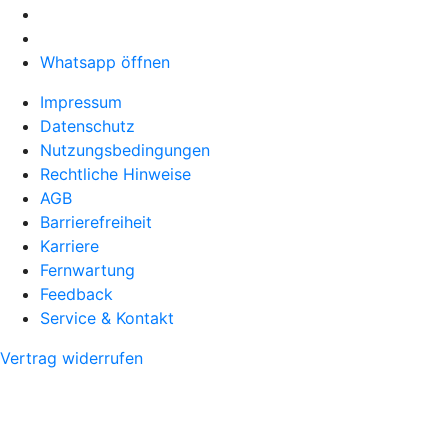
Whatsapp öffnen
Impressum
Datenschutz
Nutzungsbedingungen
Rechtliche Hinweise
AGB
Barrierefreiheit
Karriere
Fernwartung
Feedback
Service & Kontakt
Vertrag widerrufen