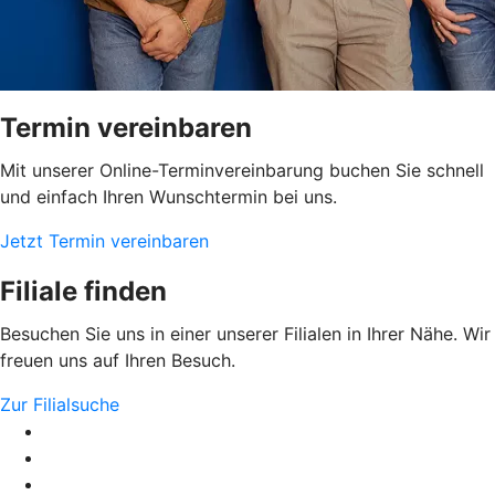
Termin vereinbaren
Mit unserer Online-Terminvereinbarung buchen Sie schnell
und einfach Ihren Wunschtermin bei uns.
Jetzt Termin vereinbaren
Filiale finden
Besuchen Sie uns in einer unserer Filialen in Ihrer Nähe. Wir
freuen uns auf Ihren Besuch.
Zur Filialsuche