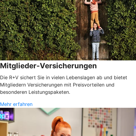
Mitglieder-Versicherungen
Die R+V sichert Sie in vielen Lebenslagen ab und bietet
Mitgliedern Versicherungen mit Preisvorteilen und
besonderen Leistungspaketen.
Mehr erfahren