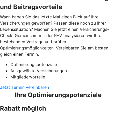
und Beitragsvorteile
Wann haben Sie das letzte Mal einen Blick auf Ihre
Versicherungen geworfen? Passen diese noch zu Ihrer
Lebenssituation? Machen Sie jetzt einen Versicherungs-
Check. Gemeinsam mit der R+V analysieren wir Ihre
bestehenden Verträge und prüfen
Optimierungsmöglichkeiten. Vereinbaren Sie am besten
gleich einen Termin.
Optimierungspotenziale
Ausgewählte Versicherungen
Mitgliedervorteile
Jetzt Termin vereinbaren
Ihre Optimierungspotenziale
Rabatt möglich