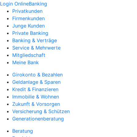
Login OnlineBanking
Privatkunden
Firmenkunden
Junge Kunden
Private Banking
Banking & Verträge
Service & Mehrwerte
Mitgliedschaft
Meine Bank
Girokonto & Bezahlen
Geldanlage & Sparen
Kredit & Finanzieren
Immobilie & Wohnen
Zukunft & Vorsorgen
Versicherung & Schützen
Generationenberatung
Beratung