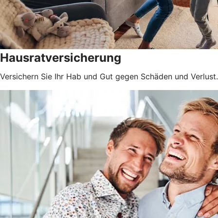
Hausratversicherung
Versichern Sie Ihr Hab und Gut gegen Schäden und Verlust.