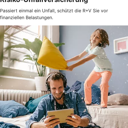
Passiert einmal ein Unfall, schützt die R+V Sie vor
finanziellen Belastungen.