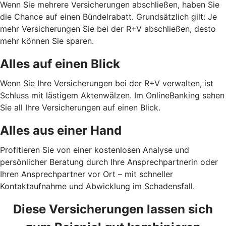
Wenn Sie mehrere Versicherungen abschließen, haben Sie
die Chance auf einen Bündelrabatt. Grundsätzlich gilt: Je
mehr Versicherungen Sie bei der R+V abschließen, desto
mehr können Sie sparen.
Alles auf einen Blick
Wenn Sie Ihre Versicherungen bei der R+V verwalten, ist
Schluss mit lästigem Aktenwälzen. Im OnlineBanking sehen
Sie all Ihre Versicherungen auf einen Blick.
Alles aus einer Hand
Profitieren Sie von einer kostenlosen Analyse und
persönlicher Beratung durch Ihre Ansprechpartnerin oder
Ihren Ansprechpartner vor Ort – mit schneller
Kontaktaufnahme und Abwicklung im Schadensfall.
Diese Versicherungen lassen sich