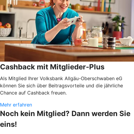
Cashback mit Mitglieder-Plus
Als Mitglied Ihrer Volksbank Allgäu-Oberschwaben eG
können Sie sich über Beitragsvorteile und die jährliche
Chance auf Cashback freuen.
Mehr erfahren
Noch kein Mitglied? Dann werden Sie
eins!