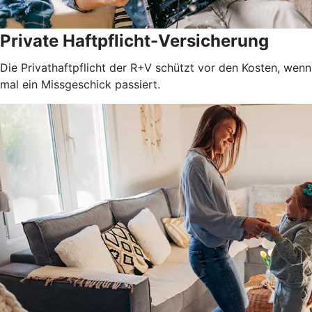
Private Haftpflicht-Versicherung
Die Privathaftpflicht der R+V schützt vor den Kosten, wenn
mal ein Missgeschick passiert.