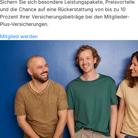
Sichern Sie sich besondere Leistungspakete, Preisvorteile
und die Chance auf eine Rückerstattung von bis zu 10
Prozent Ihrer Versicherungsbeiträge bei den Mitglieder-
Plus-Versicherungen.
Mitglied werden