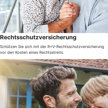
Rechtsschutzversicherung
Schützen Sie sich mit der R+V-Rechtsschutzversicherung
vor den Kosten eines Rechtsstreits.