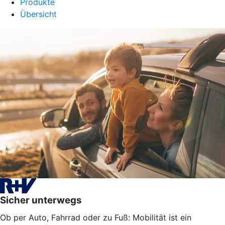
Produkte
Übersicht
Sicher unterwegs
Ob per Auto, Fahrrad oder zu Fuß: Mobilität ist ein