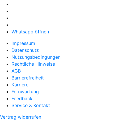
Whatsapp öffnen
Impressum
Datenschutz
Nutzungsbedingungen
Rechtliche Hinweise
AGB
Barrierefreiheit
Karriere
Fernwartung
Feedback
Service & Kontakt
Vertrag widerrufen