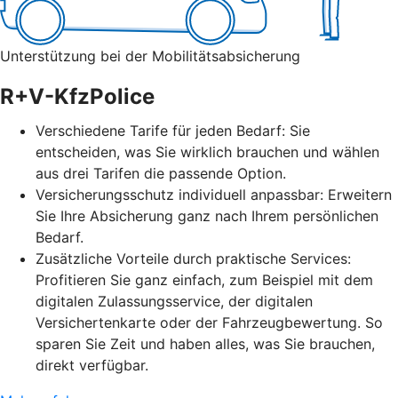
Unterstützung bei der Mobilitätsabsicherung
R+V-KfzPolice
Verschiedene Tarife für jeden Bedarf: Sie
entscheiden, was Sie wirklich brauchen und wählen
aus drei Tarifen die passende Option.
Versicherungsschutz individuell anpassbar: Erweitern
Sie Ihre Absicherung ganz nach Ihrem persönlichen
Bedarf.
Zusätzliche Vorteile durch praktische Services:
Profitieren Sie ganz einfach, zum Beispiel mit dem
digitalen Zulassungsservice, der digitalen
Versichertenkarte oder der Fahrzeugbewertung. So
sparen Sie Zeit und haben alles, was Sie brauchen,
direkt verfügbar.