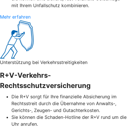
mit Ihrem Unfallschutz kombinieren.
Mehr erfahren
Unterstützung bei Verkehrsstreitigkeiten
R+V-Verkehrs-
Rechtsschutzversicherung
Die R+V sorgt für Ihre finanzielle Absicherung im
Rechtsstreit durch die Übernahme von Anwalts-,
Gerichts-, Zeugen- und Gutachterkosten.
Sie können die Schaden-Hotline der R+V rund um die
Uhr anrufen.