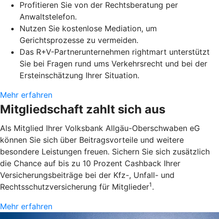
Profitieren Sie von der Rechtsberatung per
Anwaltstelefon.
Nutzen Sie kostenlose Mediation, um
Gerichtsprozesse zu vermeiden.
Das R+V-Partnerunternehmen rightmart unterstützt
Sie bei Fragen rund ums Verkehrsrecht und bei der
Ersteinschätzung Ihrer Situation.
Mehr erfahren
Mitgliedschaft zahlt sich aus
Als Mitglied Ihrer Volksbank Allgäu-Oberschwaben eG
können Sie sich über Beitragsvorteile und weitere
besondere Leistungen freuen. Sichern Sie sich zusätzlich
die Chance auf bis zu 10 Prozent Cashback Ihrer
Versicherungsbeiträge bei der Kfz-, Unfall- und
1
Rechtsschutzversicherung für Mitglieder
.
Mehr erfahren