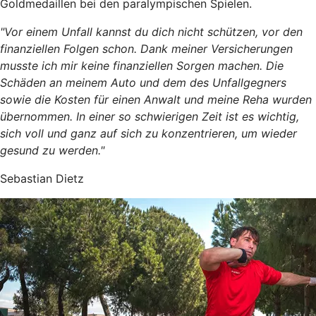
Goldmedaillen bei den paralympischen Spielen.
"Vor einem Unfall kannst du dich nicht schützen, vor den
finanziellen Folgen schon. Dank meiner Versicherungen
musste ich mir keine finanziellen Sorgen machen. Die
Schäden an meinem Auto und dem des Unfallgegners
sowie die Kosten für einen Anwalt und meine Reha wurden
übernommen. In einer so schwierigen Zeit ist es wichtig,
sich voll und ganz auf sich zu konzentrieren, um wieder
gesund zu werden."
Sebastian Dietz