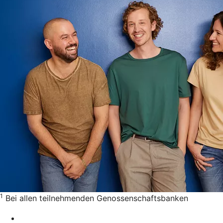
1
Bei allen teilnehmenden Genossenschaftsbanken