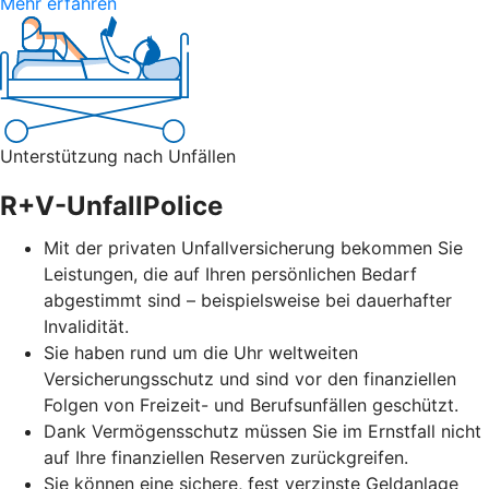
Mehr erfahren
Unterstützung nach Unfällen
R+V-UnfallPolice
Mit der privaten Unfallversicherung bekommen Sie
Leistungen, die auf Ihren persönlichen Bedarf
abgestimmt sind – beispielsweise bei dauerhafter
Invalidität.
Sie haben rund um die Uhr weltweiten
Versicherungsschutz und sind vor den finanziellen
Folgen von Freizeit- und Berufsunfällen geschützt.
Dank Vermögensschutz müssen Sie im Ernstfall nicht
auf Ihre finanziellen Reserven zurückgreifen.
Sie können eine sichere, fest verzinste Geldanlage