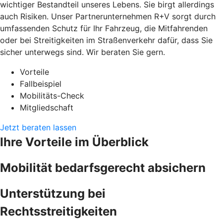
wichtiger Bestandteil unseres Lebens. Sie birgt allerdings
auch Risiken. Unser Partnerunternehmen R+V sorgt durch
umfassenden Schutz für Ihr Fahrzeug, die Mitfahrenden
oder bei Streitigkeiten im Straßenverkehr dafür, dass Sie
sicher unterwegs sind. Wir beraten Sie gern.
Vorteile
Fallbeispiel
Mobilitäts-Check
Mitgliedschaft
Jetzt beraten lassen
Ihre Vorteile im Überblick
Mobilität bedarfsgerecht absichern
Unterstützung bei
Rechtsstreitigkeiten