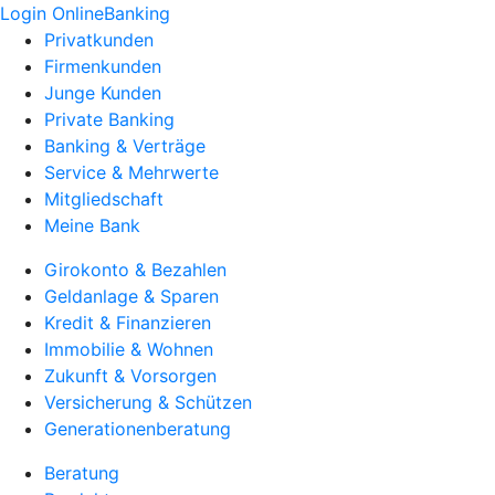
Login OnlineBanking
Privatkunden
Firmenkunden
Junge Kunden
Private Banking
Banking & Verträge
Service & Mehrwerte
Mitgliedschaft
Meine Bank
Girokonto & Bezahlen
Geldanlage & Sparen
Kredit & Finanzieren
Immobilie & Wohnen
Zukunft & Vorsorgen
Versicherung & Schützen
Generationenberatung
Beratung