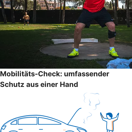
Mobilitäts-Check: umfassender
Schutz aus einer Hand