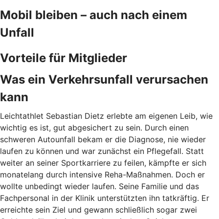
Mobil bleiben – auch nach einem
Unfall
Vorteile für Mitglieder
Was ein Verkehrsunfall verursachen
kann
Leichtathlet Sebastian Dietz erlebte am eigenen Leib, wie
wichtig es ist, gut abgesichert zu sein. Durch
einen
schweren Autounfall bekam er die Diagnose, nie wieder
laufen zu können und war zunächst ein Pflegefall. Statt
weiter an seiner Sportkarriere zu feilen, kämpfte er sich
monatelang durch intensive Reha-Maßnahmen. Doch er
wollte unbedingt wieder laufen. Seine Familie und das
Fachpersonal in der Klinik unterstützten ihn tatkräftig. Er
erreichte sein Ziel und gewann schließlich sogar zwei