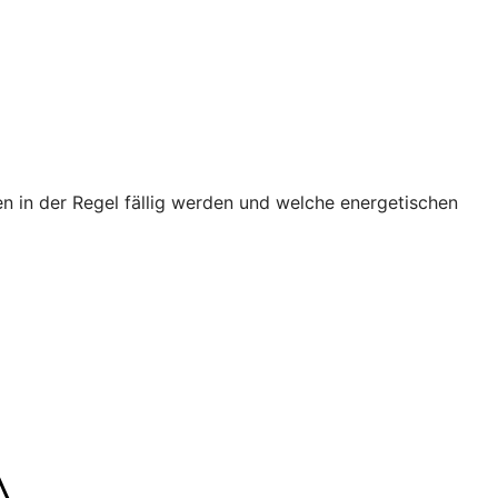
n in der Regel fällig werden und welche energetischen