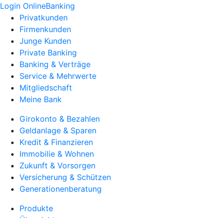
Login OnlineBanking
Privatkunden
Firmenkunden
Junge Kunden
Private Banking
Banking & Verträge
Service & Mehrwerte
Mitgliedschaft
Meine Bank
Girokonto & Bezahlen
Geldanlage & Sparen
Kredit & Finanzieren
Immobilie & Wohnen
Zukunft & Vorsorgen
Versicherung & Schützen
Generationenberatung
Produkte