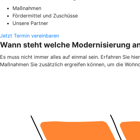
Maßnahmen
Fördermittel und Zuschüsse
Unsere Partner
Jetzt Termin vereinbaren
Wann steht welche Modernisierung a
Es muss nicht immer alles auf einmal sein. Erfahren Sie h
Maßnahmen Sie zusätzlich ergreifen können, um die Wohnqu