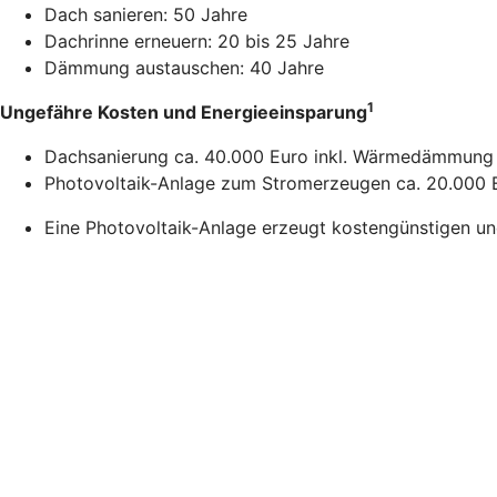
Dach sanieren: 50 Jahre
Dachrinne erneuern: 20 bis 25 Jahre
Dämmung austauschen: 40 Jahre
1
Ungefähre Kosten und Energieeinsparung
Dachsanierung ca. 40.000 Euro inkl. Wärmedämmung 
Photovoltaik-Anlage zum Stromerzeugen ca. 20.000 E
Eine Photovoltaik-Anlage erzeugt kostengünstigen u