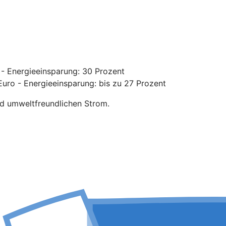
- Energieeinsparung: 30 Prozent
uro - Energieeinsparung: bis zu 27 Prozent
nd umweltfreundlichen Strom.