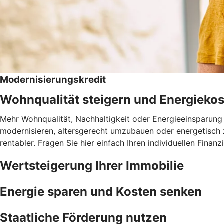
Modernisierungskredit
Wohnqualität steigern und Energieko
Mehr Wohnqualität, Nachhaltigkeit oder Energieeinsparung 
modernisieren, altersgerecht umzubauen oder energetisch 
rentabler. Fragen Sie hier einfach Ihren individuellen Fina
Wertsteigerung Ihrer Immobilie
Energie sparen und Kosten senken
Staatliche Förderung nutzen