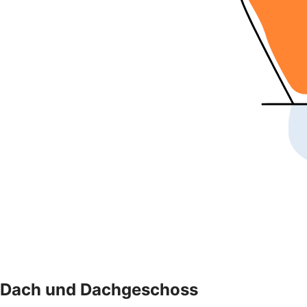
Dach und Dachgeschoss