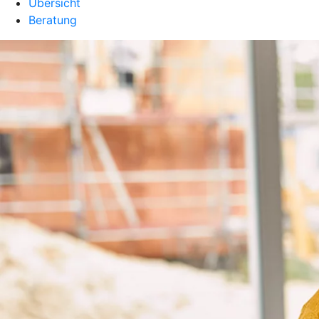
Übersicht
Beratung