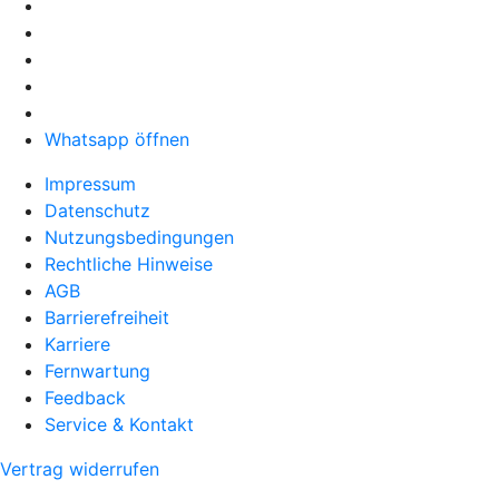
Whatsapp öffnen
Impressum
Datenschutz
Nutzungsbedingungen
Rechtliche Hinweise
AGB
Barrierefreiheit
Karriere
Fernwartung
Feedback
Service & Kontakt
Vertrag widerrufen