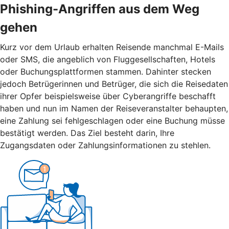
Phishing-Angriffen aus dem Weg
gehen
Kurz vor dem Urlaub erhalten Reisende manchmal E-Mails
oder SMS, die angeblich von Fluggesellschaften, Hotels
oder Buchungsplattformen stammen. Dahinter stecken
jedoch Betrügerinnen und Betrüger, die sich die Reisedaten
ihrer Opfer beispielsweise über Cyberangriffe beschafft
haben und nun im Namen der Reiseveranstalter behaupten,
eine Zahlung sei fehlgeschlagen oder eine Buchung müsse
bestätigt werden. Das Ziel besteht darin, Ihre
Zugangsdaten oder Zahlungsinformationen zu stehlen.