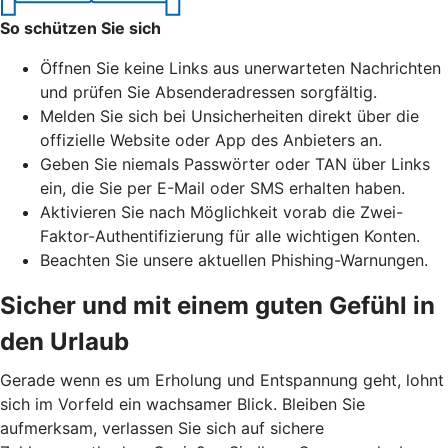
So schützen Sie sich
Öffnen Sie keine Links aus unerwarteten Nachrichten
und prüfen Sie Absenderadressen sorgfältig.
Melden Sie sich bei Unsicherheiten direkt über die
offizielle Website oder App des Anbieters an.
Geben Sie niemals Passwörter oder TAN über Links
ein, die Sie per E-Mail oder SMS erhalten haben.
Aktivieren Sie nach Möglichkeit vorab die Zwei-
Faktor-Authentifizierung für alle wichtigen Konten.
Beachten Sie unsere aktuellen Phishing-Warnungen.
Sicher und mit einem guten Gefühl in
den Urlaub
Gerade wenn es um Erholung und Entspannung geht, lohnt
sich im Vorfeld ein wachsamer Blick. Bleiben Sie
aufmerksam, verlassen Sie sich auf sichere