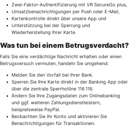
Zwei-Faktor-Authentifizierung mit VR SecureGo plus,
Umsatzbenachrichtigungen per Push oder E-Mail,
Kartenkontrolle direkt über unsere App und
Unterstützung bei der Sperrung und
Wiederherstellung Ihrer Karte.
Was tun bei einem Betrugsverdacht?
Falls Sie eine verdächtige Nachricht erhalten oder einen
Betrugsversuch vermuten, handeln Sie umgehend:
Melden Sie den Vorfall bei Ihrer Bank.
Sperren Sie Ihre Karte direkt in der Banking App oder
über die zentrale Sperrhotline 116 116.
Ändern Sie Ihre Zugangsdaten zum Onlinebanking
und ggf. weiteren Zahlungsdienstleistern,
beispielsweise PayPal.
Beobachten Sie Ihr Konto und aktivieren Sie
Benachrichtigungen für Transaktionen.