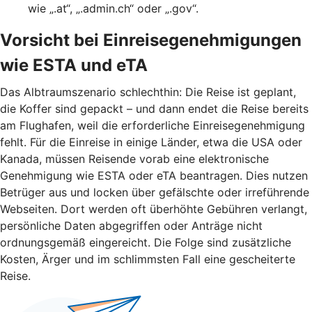
wie „.at“, „.admin.ch“ oder „.gov“.
Vorsicht bei Einreisegenehmigungen
wie ESTA und eTA
Das Albtraumszenario schlechthin: Die Reise ist geplant,
die Koffer sind gepackt – und dann endet die Reise bereits
am Flughafen, weil die erforderliche Einreisegenehmigung
fehlt. Für die Einreise in einige Länder, etwa die USA oder
Kanada, müssen Reisende vorab eine elektronische
Genehmigung wie ESTA oder eTA beantragen. Dies nutzen
Betrüger aus und locken über gefälschte oder irreführende
Webseiten. Dort werden oft überhöhte Gebühren verlangt,
persönliche Daten abgegriffen oder Anträge nicht
ordnungsgemäß eingereicht. Die Folge sind zusätzliche
Kosten, Ärger und im schlimmsten Fall eine gescheiterte
Reise.