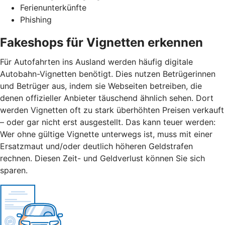
Ferienunterkünfte
Phishing
Fakeshops für Vignetten erkennen
Für Autofahrten ins Ausland werden häufig digitale
Autobahn-Vignetten benötigt. Dies nutzen Betrügerinnen
und Betrüger aus, indem sie Webseiten betreiben, die
denen offizieller Anbieter täuschend ähnlich sehen. Dort
werden Vignetten oft zu stark überhöhten Preisen verkauft
– oder gar nicht erst ausgestellt. Das kann teuer werden:
Wer ohne gültige Vignette unterwegs ist, muss mit einer
Ersatzmaut
und/
oder deutlich höheren Geldstrafen
rechnen. Diesen Zeit- und Geldverlust können Sie sich
sparen.