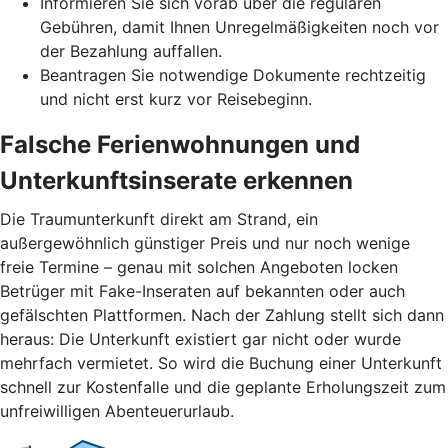
Informieren Sie sich vorab über die regulären
Gebühren, damit Ihnen Unregelmäßigkeiten noch vor
der Bezahlung auffallen.
Beantragen Sie notwendige Dokumente rechtzeitig
und nicht erst kurz vor Reisebeginn.
Falsche Ferienwohnungen und
Unterkunftsinserate erkennen
Die Traumunterkunft direkt am Strand, ein
außergewöhnlich günstiger Preis und nur noch wenige
freie Termine – genau mit solchen Angeboten locken
Betrüger mit Fake-Inseraten auf bekannten oder auch
gefälschten Plattformen. Nach der Zahlung stellt sich dann
heraus: Die Unterkunft existiert gar nicht oder wurde
mehrfach vermietet. So wird die Buchung einer Unterkunft
schnell zur Kostenfalle und die geplante Erholungszeit zum
unfreiwilligen Abenteuerurlaub.