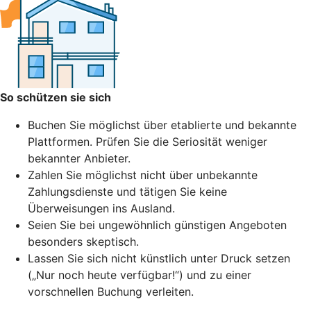
So schützen sie sich
Buchen Sie möglichst über etablierte und bekannte
Plattformen. Prüfen Sie die Seriosität weniger
bekannter Anbieter.
Zahlen Sie möglichst nicht über unbekannte
Zahlungsdienste und tätigen Sie keine
Überweisungen ins Ausland.
Seien Sie bei ungewöhnlich günstigen Angeboten
besonders skeptisch.
Lassen Sie sich nicht künstlich unter Druck setzen
(„Nur noch heute verfügbar!“) und zu einer
vorschnellen Buchung verleiten.