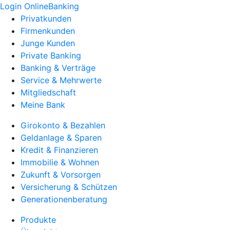
Login OnlineBanking
Privatkunden
Firmenkunden
Junge Kunden
Private Banking
Banking & Verträge
Service & Mehrwerte
Mitgliedschaft
Meine Bank
Girokonto & Bezahlen
Geldanlage & Sparen
Kredit & Finanzieren
Immobilie & Wohnen
Zukunft & Vorsorgen
Versicherung & Schützen
Generationenberatung
Produkte