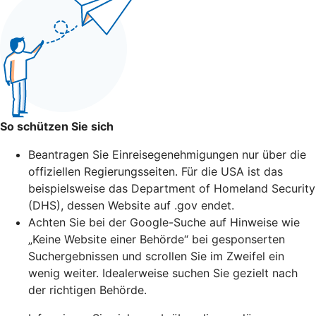
So schützen Sie sich
Beantragen Sie Einreisegenehmigungen nur über die
offiziellen Regierungsseiten. Für die USA ist das
beispielsweise das Department of Homeland Security
(DHS), dessen Website auf .gov endet.
Achten Sie bei der Google-Suche auf Hinweise wie
„Keine Website einer Behörde“ bei gesponserten
Suchergebnissen und scrollen Sie im Zweifel ein
wenig weiter. Idealerweise suchen Sie gezielt nach
der richtigen Behörde.