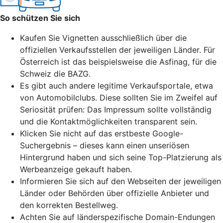
So schützen Sie sich
Kaufen Sie Vignetten ausschließlich über die
offiziellen Verkaufsstellen der jeweiligen Länder. Für
Österreich ist das beispielsweise die Asfinag, für die
Schweiz die BAZG.
Es gibt auch andere legitime Verkaufsportale, etwa
von Automobilclubs. Diese sollten Sie im Zweifel auf
Seriosität prüfen: Das Impressum sollte vollständig
und die Kontaktmöglichkeiten transparent sein.
Klicken Sie nicht auf das erstbeste Google-
Suchergebnis – dieses kann einen unseriösen
Hintergrund haben und sich seine
Top-Platzierung
als
Werbeanzeige gekauft haben.
Informieren Sie sich auf den Webseiten der jeweiligen
Länder oder Behörden über offizielle Anbieter und
den korrekten Bestellweg.
Achten Sie auf länderspezifische Domain-Endungen