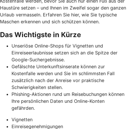
Kostenfalle werden, bevor Sie auch nur einen Fuß aus der
Haustüre setzen – und Ihnen im Zweifel sogar den ganzen
Urlaub vermasseln
. Erfahren Sie hier, wie Sie typische
Maschen erkennen und
sich schützen können.
Das Wichtigste in Kürze
Unseriöse Online-Shops für Vignetten und
Einreiseerlaubnisse setzen sich an die Spitze der
Google-Suchergebnisse.
Gefälschte Unterkunftsinserate können zur
Kostenfalle werden und Sie im schlimmsten Fall
zusätzlich nach der Anreise vor praktische
Schwierigkeiten stellen.
Phishing-Aktionen rund um Reisebuchungen können
Ihre persönlichen Daten und Online-Konten
gefährden.
Vignetten
Einreisegenehmigungen