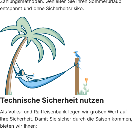
Zahlungsmethoden. Genießen Sie Ihren Sommerurlaub
entspannt und ohne Sicherheitsrisiko.
Technische Sicherheit nutzen
Als Volks- und Raiffeisenbank legen wir großen Wert auf
Ihre Sicherheit. Damit Sie sicher durch die Saison kommen,
bieten wir Ihnen: