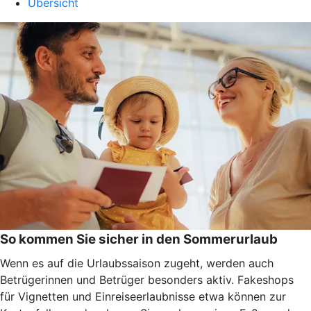
Übersicht
So kommen Sie sicher in den Sommerurlaub
Wenn es auf die Urlaubssaison zugeht, werden auch
Betrügerinnen und Betrüger besonders aktiv. Fakeshops
für Vignetten und Einreiseerlaubnisse etwa können zur