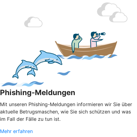
Phishing-Meldungen
Mit unseren Phishing-Meldungen informieren wir Sie über
aktuelle Betrugsmaschen, wie Sie sich schützen und was
im Fall der Fälle zu tun ist.
Mehr erfahren