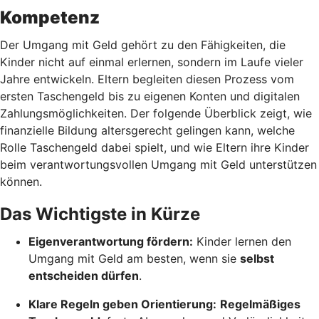
Kompetenz
Der Umgang mit Geld gehört zu den Fähigkeiten, die
Kinder nicht auf einmal erlernen, sondern im Laufe vieler
Jahre entwickeln. Eltern begleiten diesen Prozess vom
ersten Taschengeld bis zu eigenen Konten und digitalen
Zahlungsmöglichkeiten. Der folgende Überblick zeigt, wie
finanzielle Bildung altersgerecht gelingen kann, welche
Rolle Taschengeld dabei spielt, und wie Eltern ihre Kinder
beim verantwortungsvollen Umgang mit Geld unterstützen
können.
Das Wichtigste in Kürze
Eigenverantwortung fördern:
Kinder lernen den
Umgang mit Geld am besten, wenn sie
selbst
entscheiden dürfen
.
Klare Regeln geben Orientierung:
Regelmäßiges