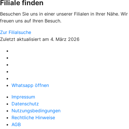
Filiale finden
Besuchen Sie uns in einer unserer Filialen in Ihrer Nähe. Wir
freuen uns auf Ihren Besuch.
Zur Filialsuche
Zuletzt aktualisiert am 4. März 2026
Whatsapp öffnen
Impressum
Datenschutz
Nutzungsbedingungen
Rechtliche Hinweise
AGB