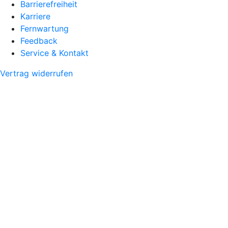
Barrierefreiheit
Karriere
Fernwartung
Feedback
Service & Kontakt
Vertrag widerrufen