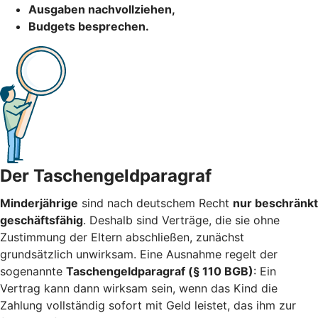
Ausgaben nachvollziehen,
Budgets besprechen.
Der Taschengeldparagraf
Minderjährige
sind nach deutschem Recht
nur beschränkt
geschäftsfähig
. Deshalb sind Verträge, die sie ohne
Zustimmung der Eltern abschließen, zunächst
grundsätzlich unwirksam. Eine Ausnahme regelt der
sogenannte
Taschengeldparagraf (§ 110 BGB)
: Ein
Vertrag kann dann wirksam sein, wenn das Kind die
Zahlung vollständig sofort mit Geld leistet, das ihm zur