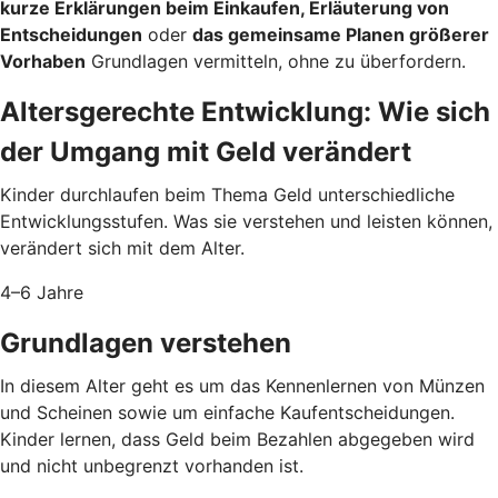
kurze Erklärungen beim Einkaufen, Erläuterung von
Entscheidungen
oder
das gemeinsame Planen größerer
Vorhaben
Grundlagen vermitteln, ohne zu überfordern.
Altersgerechte Entwicklung: Wie sich
der Umgang mit Geld verändert
Kinder durchlaufen beim Thema Geld unterschiedliche
Entwicklungsstufen. Was sie verstehen und leisten können,
verändert sich mit dem Alter.
4–6 Jahre
Grundlagen verstehen
In diesem Alter geht es um das Kennenlernen von Münzen
und Scheinen sowie um einfache Kaufentscheidungen.
Kinder lernen, dass Geld beim Bezahlen abgegeben wird
und nicht unbegrenzt vorhanden ist.