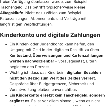
freien Verfügung überlassen wurde, zum Beispiel
Taschengeld. Das betrifft typischerweise
kleine
Alltagskäufe
. Nicht dazu zählen zum Beispiel
Ratenzahlungen, Abonnements und Verträge mit
langfristigen Verpflichtungen.
Kinderkonto und digitale Zahlungen
Ein Kinder- oder Jugendkonto kann helfen, den
Umgang mit Geld in der digitalen Realität zu üben.
Kontostand, Überweisungen und Kartenzahlungen
werden nachvollziehbar
– vorausgesetzt, Eltern
begleiten den Prozess.
Wichtig ist, dass das Kind beim
digitalen Bezahlen
nicht den Bezug zum Wert des Geldes verliert
.
Gespräche über Budgetgrenzen, Sicherheit und
Verantwortung bleiben unverzichtbar.
Ein Kinderkonto ersetzt kein Taschengeld, sondern
ergänzt es.
Es ist vor allem sinnvoll, wenn es nicht