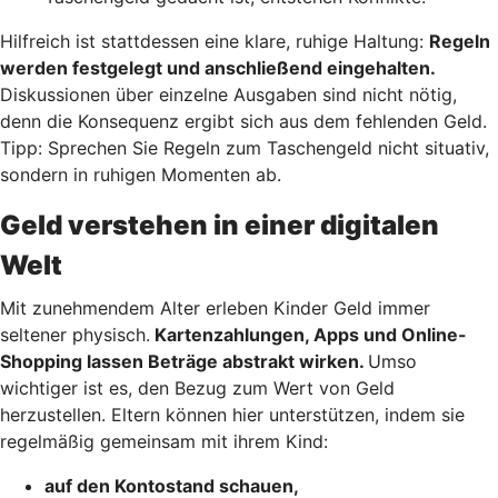
Hilfreich ist stattdessen eine klare, ruhige Haltung:
Regeln
werden festgelegt und anschließend eingehalten.
Diskussionen über einzelne Ausgaben sind nicht nötig,
denn die Konsequenz ergibt sich aus dem fehlenden Geld.
Tipp: Sprechen Sie Regeln zum Taschengeld nicht situativ,
sondern in ruhigen Momenten ab.
Geld verstehen in einer digitalen
Welt
Mit zunehmendem Alter erleben Kinder Geld immer
seltener physisch.
Kartenzahlungen, Apps und Online-
Shopping lassen Beträge abstrakt wirken.
Umso
wichtiger ist es, den Bezug zum Wert von Geld
herzustellen. Eltern können hier unterstützen, indem sie
regelmäßig gemeinsam mit ihrem Kind:
auf den Kontostand schauen,