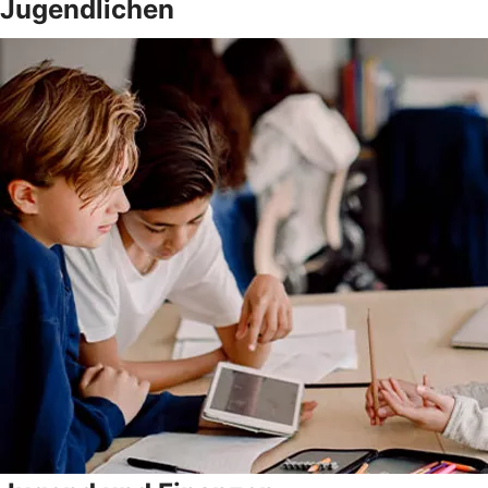
Jugendlichen