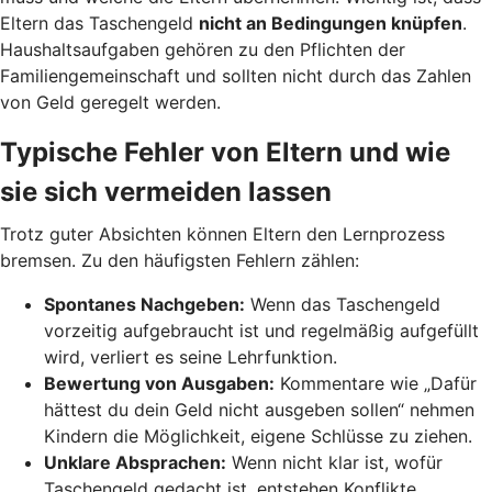
Eltern das Taschengeld
nicht an Bedingungen knüpfen
.
Haushaltsaufgaben gehören zu den Pflichten der
Familiengemeinschaft und sollten nicht durch das Zahlen
von Geld geregelt werden.
Typische Fehler von Eltern und wie
sie sich vermeiden lassen
Trotz guter Absichten können Eltern den Lernprozess
bremsen. Zu den häufigsten Fehlern zählen:
Spontanes Nachgeben:
Wenn das Taschengeld
vorzeitig aufgebraucht ist und regelmäßig aufgefüllt
wird, verliert es seine Lehrfunktion.
Bewertung von Ausgaben:
Kommentare wie „Dafür
hättest du dein Geld nicht ausgeben sollen“ nehmen
Kindern die Möglichkeit, eigene Schlüsse zu ziehen.
Unklare Absprachen:
Wenn nicht klar ist, wofür
Taschengeld gedacht ist, entstehen Konflikte.