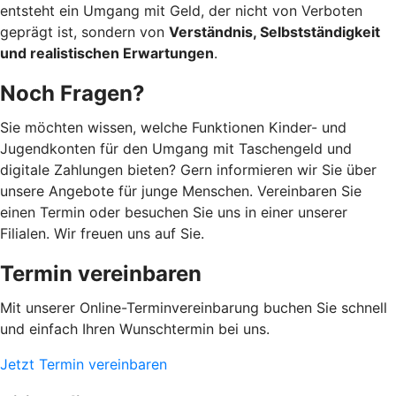
entsteht ein Umgang mit Geld, der nicht von Verboten
geprägt ist, sondern von
Verständnis, Selbstständigkeit
und realistischen Erwartungen
.
Noch Fragen?
Sie möchten wissen, welche Funktionen Kinder- und
Jugendkonten für den Umgang mit Taschengeld und
digitale Zahlungen bieten? Gern informieren wir Sie über
unsere Angebote für junge Menschen. Vereinbaren Sie
einen Termin oder besuchen Sie uns in einer unserer
Filialen. Wir freuen uns auf Sie.
Termin vereinbaren
Mit unserer Online-Terminvereinbarung buchen Sie schnell
und einfach Ihren Wunschtermin bei uns.
Jetzt Termin vereinbaren