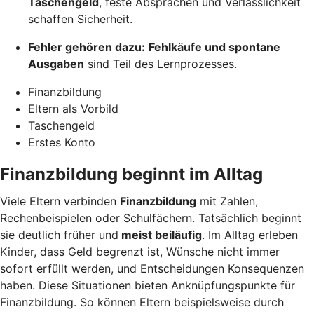
Taschengeld
, feste Absprachen und Verlässlichkeit
schaffen Sicherheit.
Fehler gehören dazu:
Fehlkäufe und spontane
Ausgaben
sind Teil des Lernprozesses.
Finanzbildung
Eltern als Vorbild
Taschengeld
Erstes Konto
Finanzbildung beginnt im Alltag
Viele Eltern verbinden
Finanzbildung
mit Zahlen,
Rechenbeispielen oder Schulfächern. Tatsächlich beginnt
sie deutlich früher und
meist beiläufig
. Im Alltag erleben
Kinder, dass Geld begrenzt ist, Wünsche nicht immer
sofort erfüllt werden, und Entscheidungen Konsequenzen
haben. Diese Situationen bieten Anknüpfungspunkte für
Finanzbildung. So können Eltern beispielsweise durch