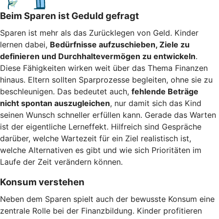
Beim Sparen ist Geduld gefragt
Sparen ist mehr als das Zurücklegen von Geld. Kinder
lernen dabei,
Bedürfnisse aufzuschieben, Ziele zu
definieren und Durchhaltevermögen zu entwickeln
.
Diese Fähigkeiten wirken weit über das Thema Finanzen
hinaus. Eltern sollten Sparprozesse begleiten, ohne sie zu
beschleunigen. Das bedeutet auch,
fehlende Beträge
nicht spontan auszugleichen
, nur damit sich das Kind
seinen Wunsch schneller erfüllen kann. Gerade das Warten
ist der eigentliche Lerneffekt. Hilfreich sind Gespräche
darüber, welche Wartezeit für ein Ziel realistisch ist,
welche Alternativen es gibt und wie sich Prioritäten im
Laufe der Zeit verändern können.
Konsum verstehen
Neben dem Sparen spielt auch der bewusste Konsum eine
zentrale Rolle bei der Finanzbildung. Kinder profitieren