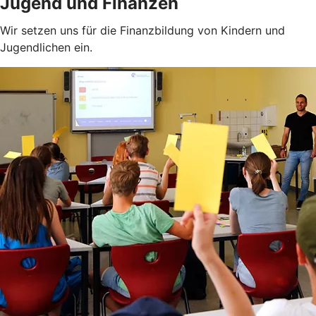
Jugend und Finanzen
Wir setzen uns für die Finanzbildung von Kindern und
Jugendlichen ein.