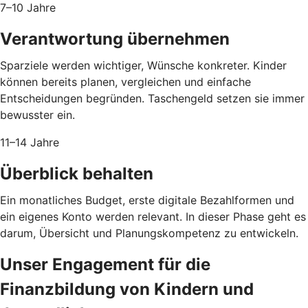
7–10 Jahre
Verantwortung übernehmen
Sparziele werden wichtiger, Wünsche konkreter. Kinder
können bereits planen, vergleichen und einfache
Entscheidungen begründen. Taschengeld setzen sie immer
bewusster ein.
11–14 Jahre
Überblick behalten
Ein monatliches Budget, erste digitale Bezahlformen und
ein eigenes Konto werden relevant. In dieser Phase geht es
darum, Übersicht und Planungskompetenz zu entwickeln.
Unser Engagement für die
Finanzbildung von Kindern und