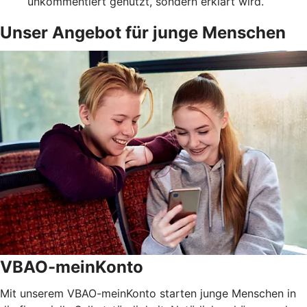
unkommentiert genutzt, sondern erklärt wird.
Unser Angebot für junge Menschen
VBAO-meinKonto
Mit unserem VBAO-meinKonto starten junge Menschen in