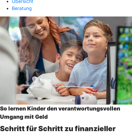
Übersicht
Beratung
So lernen Kinder den verantwortungsvollen
Umgang mit Geld
Schritt für Schritt zu finanzieller