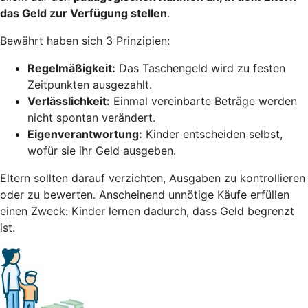
das Geld zur Verfügung stellen
.
Bewährt haben sich 3 Prinzipien:
Regelmäßigkeit:
Das Taschengeld wird zu festen
Zeitpunkten ausgezahlt.
Verlässlichkeit:
Einmal vereinbarte Beträge werden
nicht spontan verändert.
Eigenverantwortung:
Kinder entscheiden selbst,
wofür sie ihr Geld ausgeben.
Eltern sollten darauf verzichten, Ausgaben zu kontrollieren
oder zu bewerten. Anscheinend unnötige Käufe erfüllen
einen Zweck: Kinder lernen dadurch, dass Geld begrenzt
ist.