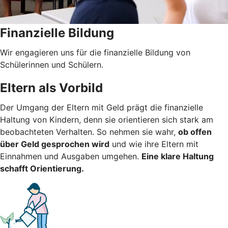
Finanzielle Bildung
Wir engagieren uns für die finanzielle Bildung von
Schülerinnen und Schülern.
Eltern als Vorbild
Der Umgang der Eltern mit Geld prägt die finanzielle
Haltung von Kindern, denn sie orientieren sich stark am
beobachteten Verhalten. So nehmen sie wahr,
ob offen
über Geld gesprochen wird
und wie ihre Eltern mit
Einnahmen und Ausgaben umgehen.
Eine klare Haltung
schafft Orientierung.