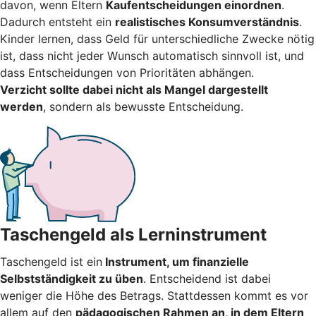
davon, wenn Eltern
Kaufentscheidungen einordnen
.
Dadurch entsteht ein
realistisches Konsumverständnis
.
Kinder lernen, dass Geld für unterschiedliche Zwecke nötig
ist, dass nicht jeder Wunsch automatisch sinnvoll ist, und
dass Entscheidungen von Prioritäten abhängen.
Verzicht sollte dabei nicht als Mangel dargestellt
werden
, sondern als bewusste Entscheidung.
Taschengeld als Lerninstrument
Taschengeld ist ein
Instrument, um finanzielle
Selbstständigkeit zu üben
. Entscheidend ist dabei
weniger die Höhe des Betrags. Stattdessen kommt es vor
allem auf den
pädagogischen Rahmen an, in dem Eltern