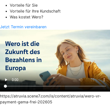
Vorteile für Sie
Vorteile für Ihre Kundschaft
Was kostet Wero?
Jetzt Termin vereinbaren
https://atruvia.scene7.com/is/content/atruvia/wero-vr-
payment-gema-frei-202605