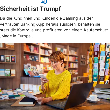
Sicherheit ist Trumpf
Da die Kundinnen und Kunden die Zahlung aus der
vertrauten Banking-App heraus auslösen, behalten sie
stets die Kontrolle und profitieren von einem Käuferschutz
„Made in Europe“.