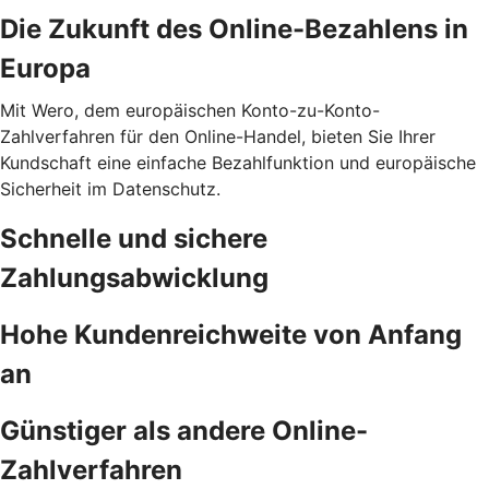
Die Zukunft des Online-Bezahlens in
Europa
Mit Wero, dem europäischen Konto-zu-Konto-
Zahlverfahren für den Online-Handel, bieten Sie Ihrer
Kundschaft eine einfache Bezahlfunktion und europäische
Sicherheit im Datenschutz.
Schnelle und sichere
Zahlungsabwicklung
Hohe Kundenreichweite von Anfang
an
Günstiger als andere Online-
Zahlverfahren