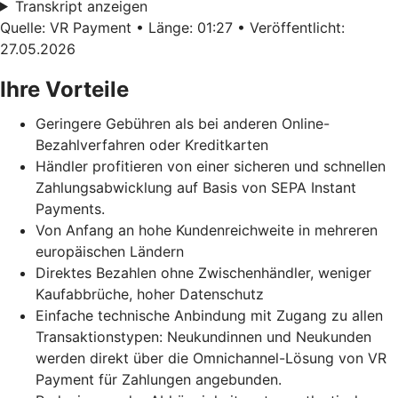
Transkript anzeigen
Quelle: VR Payment • Länge: 01:27 • Veröffentlicht:
27.05.2026
Ihre Vorteile
Geringere Gebühren als bei anderen Online-
Bezahlverfahren oder Kreditkarten
Händler profitieren von einer sicheren und schnellen
Zahlungsabwicklung auf Basis von SEPA Instant
Payments.
Von Anfang an hohe Kundenreichweite in mehreren
europäischen Ländern
Direktes Bezahlen ohne Zwischenhändler, weniger
Kaufabbrüche, hoher Datenschutz
Einfache technische Anbindung mit Zugang zu allen
Transaktionstypen: Neukundinnen und Neukunden
werden direkt über die Omnichannel-Lösung von VR
Payment für Zahlungen angebunden.