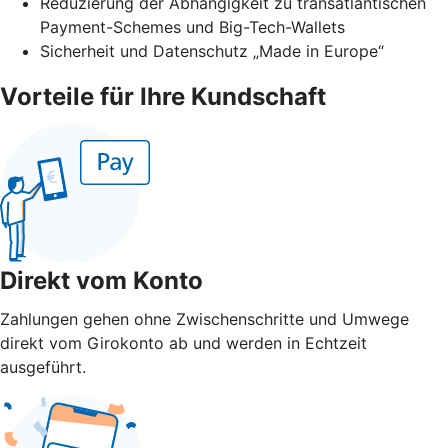
Reduzierung der Abhängigkeit zu transatlantischen
Payment-Schemes und Big-Tech-Wallets
Sicherheit und Datenschutz „Made in Europe“
Vorteile für Ihre Kundschaft
Direkt vom Konto
Zahlungen gehen ohne Zwischenschritte und Umwege
direkt vom Girokonto ab und werden in Echtzeit
ausgeführt.