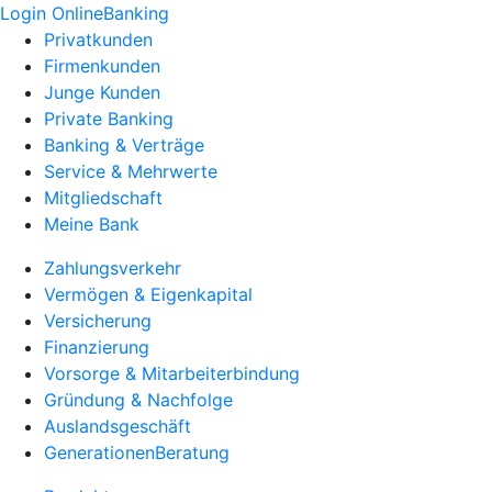
Login OnlineBanking
Privatkunden
Firmenkunden
Junge Kunden
Private Banking
Banking & Verträge
Service & Mehrwerte
Mitgliedschaft
Meine Bank
Zahlungsverkehr
Vermögen & Eigenkapital
Versicherung
Finanzierung
Vorsorge & Mitarbeiterbindung
Gründung & Nachfolge
Auslandsgeschäft
GenerationenBeratung