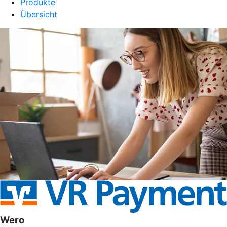
Produkte
Übersicht
Wero