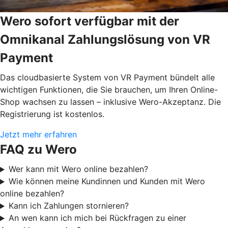
Wero sofort verfügbar mit der
Omnikanal Zahlungslösung von VR
Payment
Das cloudbasierte System von VR Payment bündelt alle
wichtigen Funktionen, die Sie brauchen, um Ihren Online-
Shop wachsen zu lassen – inklusive Wero-Akzeptanz. Die
Registrierung ist kostenlos.
Jetzt mehr erfahren
FAQ zu Wero
Wer kann mit Wero online bezahlen?
Wie können meine Kundinnen und Kunden mit Wero
online bezahlen?
Kann ich Zahlungen stornieren?
An wen kann ich mich bei Rückfragen zu einer