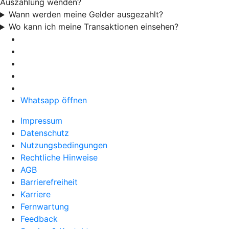
Auszahlung wenden?
Wann werden meine Gelder ausgezahlt?
Wo kann ich meine Transaktionen einsehen?
Whatsapp öffnen
Impressum
Datenschutz
Nutzungsbedingungen
Rechtliche Hinweise
AGB
Barrierefreiheit
Karriere
Fernwartung
Feedback