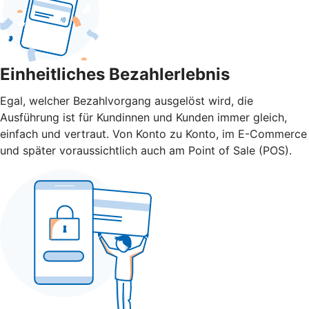
Einheitliches Bezahlerlebnis
Egal, welcher Bezahlvorgang ausgelöst wird, die
Ausführung ist für Kundinnen und Kunden immer gleich,
einfach und vertraut. Von Konto zu Konto, im E-Commerce
und später voraussichtlich auch am Point of Sale (POS).