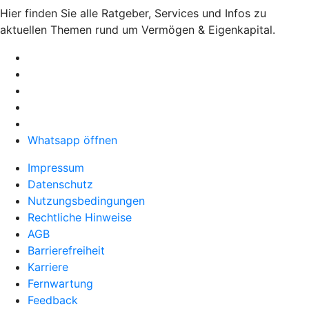
Hier finden Sie alle Ratgeber, Services und Infos zu
aktuellen Themen rund um Vermögen & Eigenkapital.
Whatsapp öffnen
Impressum
Datenschutz
Nutzungsbedingungen
Rechtliche Hinweise
AGB
Barrierefreiheit
Karriere
Fernwartung
Feedback