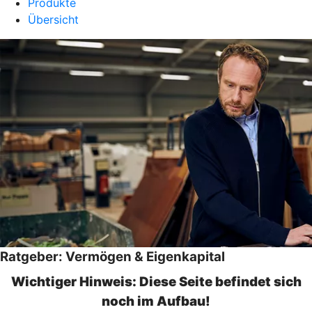
Produkte
Übersicht
Ratgeber: Vermögen & Eigenkapital
Wichtiger Hinweis: Diese Seite befindet sich
noch im Aufbau!