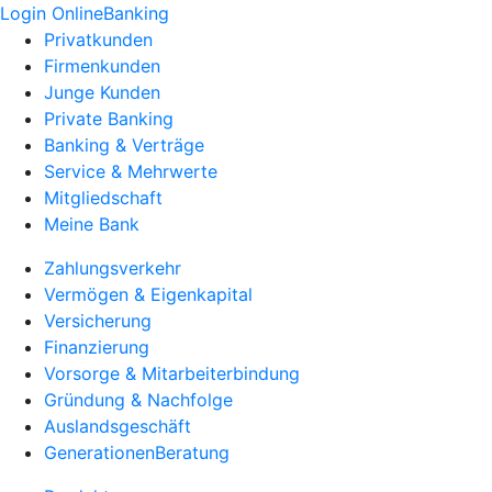
Login OnlineBanking
Privatkunden
Firmenkunden
Junge Kunden
Private Banking
Banking & Verträge
Service & Mehrwerte
Mitgliedschaft
Meine Bank
Zahlungsverkehr
Vermögen & Eigenkapital
Versicherung
Finanzierung
Vorsorge & Mitarbeiterbindung
Gründung & Nachfolge
Auslandsgeschäft
GenerationenBeratung