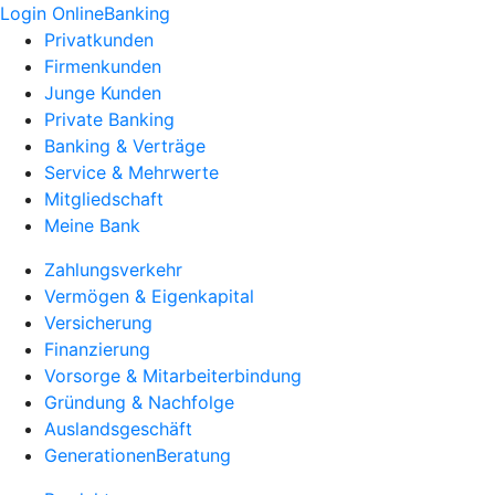
Login OnlineBanking
Privatkunden
Firmenkunden
Junge Kunden
Private Banking
Banking & Verträge
Service & Mehrwerte
Mitgliedschaft
Meine Bank
Zahlungsverkehr
Vermögen & Eigenkapital
Versicherung
Finanzierung
Vorsorge & Mitarbeiterbindung
Gründung & Nachfolge
Auslandsgeschäft
GenerationenBeratung