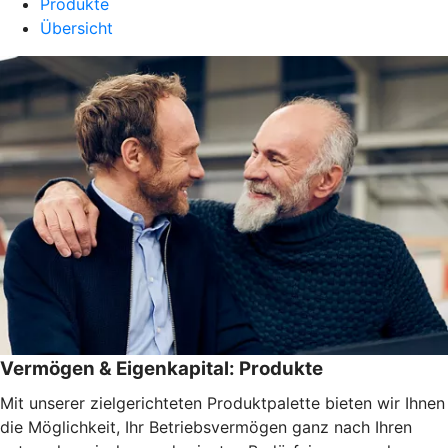
Produkte
Übersicht
Vermögen & Eigenkapital: Produkte
Mit unserer zielgerichteten Produktpalette bieten wir Ihnen
die Möglichkeit, Ihr Betriebsvermögen ganz nach Ihren