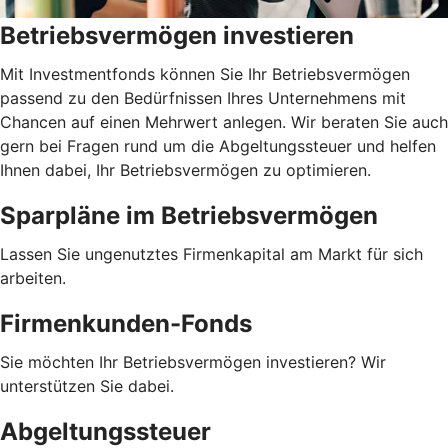
Betriebsvermögen investieren
Mit Investmentfonds können Sie Ihr Betriebsvermögen
passend zu den Bedürfnissen Ihres Unternehmens mit
Chancen auf einen Mehrwert anlegen. Wir beraten Sie auch
gern bei Fragen rund um die Abgeltungssteuer und helfen
Ihnen dabei, Ihr Betriebsvermögen zu optimieren.
Sparpläne im Betriebsvermögen
Lassen Sie ungenutztes Firmenkapital am Markt für sich
arbeiten.
Firmenkunden-Fonds
Sie möchten Ihr Betriebsvermögen investieren? Wir
unterstützen Sie dabei.
Abgeltungssteuer