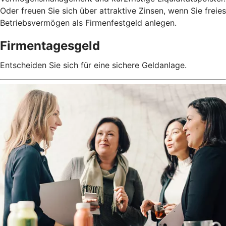
Oder freuen Sie sich über attraktive Zinsen, wenn Sie freies
Betriebsvermögen als Firmenfestgeld anlegen.
Firmentagesgeld
Entscheiden Sie sich für eine sichere Geldanlage.