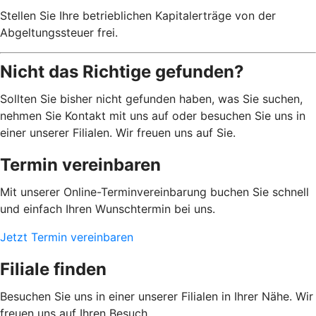
Stellen Sie Ihre betrieblichen Kapitalerträge von der
Abgeltungssteuer frei.
Nicht das Richtige gefunden?
Sollten Sie bisher nicht gefunden haben, was Sie suchen,
nehmen Sie Kontakt mit uns auf oder besuchen Sie uns in
einer unserer Filialen. Wir freuen uns auf Sie.
Termin vereinbaren
Mit unserer Online-Terminvereinbarung buchen Sie schnell
und einfach Ihren Wunschtermin bei uns.
Jetzt Termin vereinbaren
Filiale finden
Besuchen Sie uns in einer unserer Filialen in Ihrer Nähe. Wir
freuen uns auf Ihren Besuch.