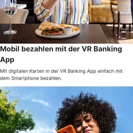
Mobil bezahlen mit der VR Banking
App
Mit digitalen Karten in der VR Banking App einfach mit
dem Smartphone bezahlen.