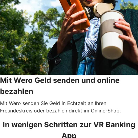
Mit Wero Geld senden und online
bezahlen
Mit Wero senden Sie Geld in Echtzeit an Ihren
Freundeskreis oder bezahlen direkt im Online-Shop.
In wenigen Schritten zur VR Banking
App