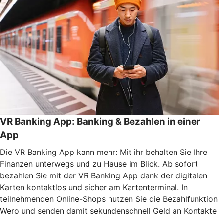
VR Banking App: Banking & Bezahlen in einer
App
Die VR Banking App kann mehr: Mit ihr behalten Sie Ihre
Finanzen unterwegs und zu Hause im Blick. Ab sofort
bezahlen Sie mit der VR Banking App dank der digitalen
Karten kontaktlos und sicher am Kartenterminal. In
teilnehmenden Online-Shops nutzen Sie die Bezahlfunktion
Wero und senden damit sekundenschnell Geld an Kontakte