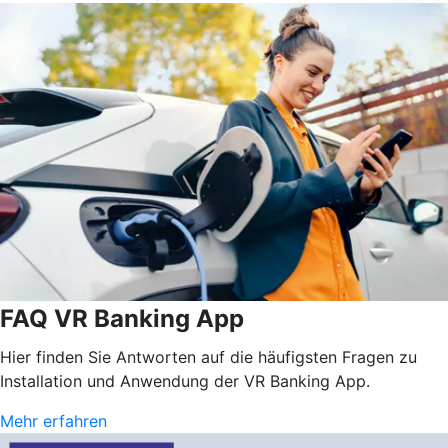
FAQ VR Banking App
Hier finden Sie Antworten auf die häufigsten Fragen zu
Installation und Anwendung der VR Banking App.
Mehr erfahren