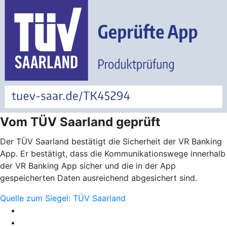
Vom TÜV Saarland geprüft
Der TÜV Saarland bestätigt die Sicherheit der VR Banking
App. Er bestätigt, dass die Kommunikationswege innerhalb
der VR Banking App sicher und die in der App
gespeicherten Daten ausreichend abgesichert sind.
Quelle zum Siegel: TÜV Saarland