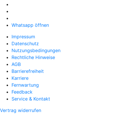
Whatsapp öffnen
Impressum
Datenschutz
Nutzungsbedingungen
Rechtliche Hinweise
AGB
Barrierefreiheit
Karriere
Fernwartung
Feedback
Service & Kontakt
Vertrag widerrufen