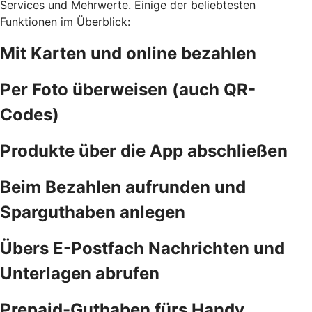
Services und Mehrwerte. Einige der beliebtesten
Funktionen im Überblick:
Mit Karten und online bezahlen
Per Foto überweisen (auch QR-
Codes)
Produkte über die App abschließen
Beim Bezahlen aufrunden und
Sparguthaben anlegen
Übers E-Postfach Nachrichten und
Unterlagen abrufen
Prepaid-Guthaben fürs Handy