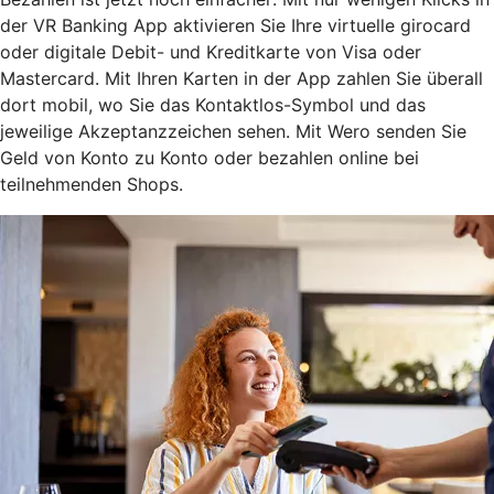
der VR Banking App aktivieren Sie Ihre virtuelle girocard
oder digitale Debit- und Kreditkarte von Visa oder
Mastercard. Mit Ihren Karten in der App zahlen Sie überall
dort mobil, wo Sie das Kontaktlos-Symbol und das
jeweilige Akzeptanzzeichen sehen. Mit Wero senden Sie
Geld von Konto zu Konto oder bezahlen online bei
teilnehmenden Shops.