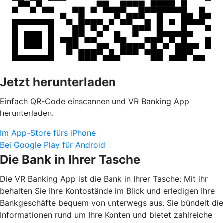
Jetzt herunterladen
Einfach QR-Code einscannen und VR Banking App
herunterladen.
Im App-Store fürs iPhone
Bei Google Play für Android
Die Bank in Ihrer Tasche
Die VR Banking App ist die Bank in Ihrer Tasche: Mit ihr
behalten Sie Ihre Kontostände im Blick und erledigen Ihre
Bankgeschäfte bequem von unterwegs aus. Sie bündelt die
Informationen rund um Ihre Konten und bietet zahlreiche