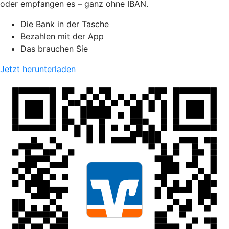
oder empfangen es – ganz ohne IBAN.
Die Bank in der Tasche
Bezahlen mit der App
Das brauchen Sie
Jetzt herunterladen