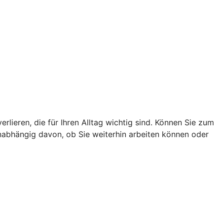
lieren, die für Ihren Alltag wichtig sind. Können Sie zum
unabhängig davon, ob Sie weiterhin arbeiten können oder