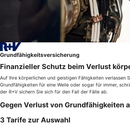
Grundfähigkeitsversicherung
Finanzieller Schutz beim Verlust körpe
Auf Ihre körperlichen und geistigen Fähigkeiten verlassen 
Grundfähigkeiten für eine Weile oder sogar für immer, schrä
der R+V sichern Sie sich für den Fall der Fälle ab.
Gegen Verlust von Grundfähigkeiten 
3 Tarife zur Auswahl