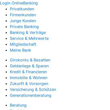
Login OnlineBanking
Privatkunden
Firmenkunden
Junge Kunden
Private Banking
Banking & Verträge
Service & Mehrwerte
Mitgliedschaft
Meine Bank
Girokonto & Bezahlen
Geldanlage & Sparen
Kredit & Finanzieren
Immobilie & Wohnen
Zukunft & Vorsorgen
Versicherung & Schützen
Generationenberatung
Beratung