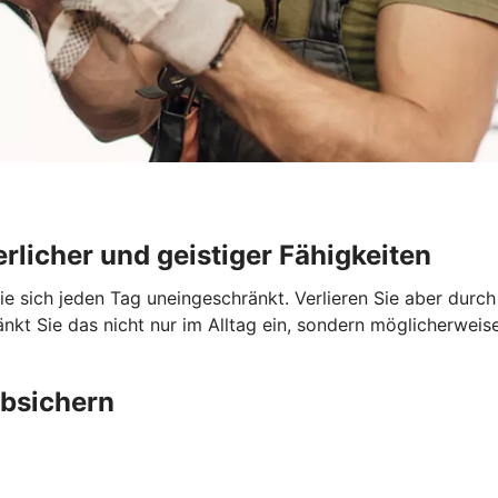
rlicher und geistiger Fähigkeiten
Sie sich jeden Tag uneingeschränkt. Verlieren Sie aber durc
nkt Sie das nicht nur im Alltag ein, sondern möglicherweise
absichern