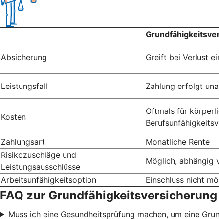
Grundfähigkeitsve
Absicherung
Greift bei Verlust 
Leistungsfall
Zahlung erfolgt un
Oftmals für körperli
Kosten
Berufsunfähigkeitsv
Zahlungsart
Monatliche Rente
Risikozuschläge und
Möglich, abhängig 
Leistungsausschlüsse
Arbeitsunfähigkeitsoption
Einschluss nicht mö
FAQ zur Grundfähigkeitsversicherung
Muss ich eine Gesundheitsprüfung machen, um eine Gru