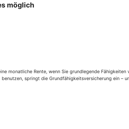
es möglich
ine monatliche Rente, wenn Sie grundlegende Fähigkeiten ver
t benutzen, springt die Grundfähigkeitsversicherung ein – 