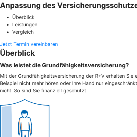
Anpassung des Versicherungsschutz
Überblick
Leistungen
Vergleich
Jetzt Termin vereinbaren
Überblick
Was leistet die Grundfähigkeitsversicherung?
Mit der Grundfähigkeitsversicherung der R+V erhalten Sie e
Beispiel nicht mehr hören oder Ihre Hand nur eingeschränk
nicht. So sind Sie finanziell geschützt.