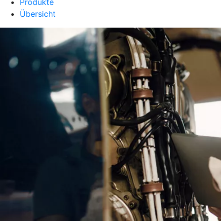
Produkte
Übersicht