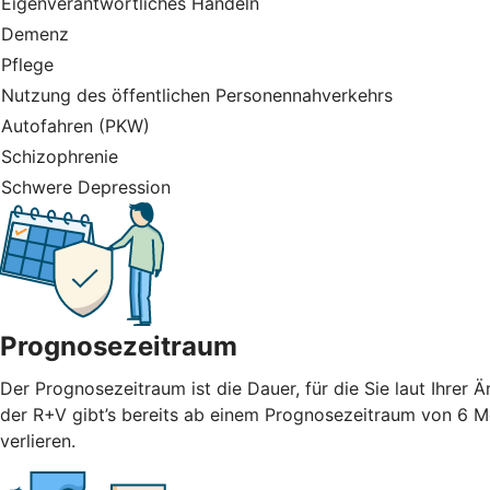
Eigenverantwortliches Handeln
Demenz
Pflege
Nutzung des öffentlichen Personennahverkehrs
Autofahren (PKW)
Schizophrenie
Schwere Depression
Prognosezeitraum
Der Prognosezeitraum ist die Dauer, für die Sie laut Ihrer
der R+V gibt’s bereits ab einem Prognosezeitraum von 6 M
verlieren.