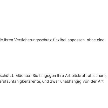
ie Ihren Versicherungsschutz flexibel anpassen, ohne eine
chützt. Möchten Sie hingegen Ihre Arbeitskraft absichern,
Berufsunfähigkeitsrente, und zwar unabhängig von der Art