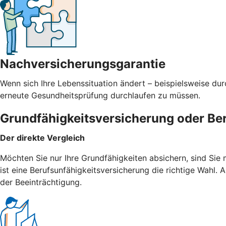
Nachversicherungsgarantie
Wenn sich Ihre Lebenssituation ändert – beispielsweise du
erneute Gesundheitsprüfung durchlaufen zu müssen.
Grundfähigkeitsversicherung oder Be
Der direkte Vergleich
Möchten Sie nur Ihre Grundfähigkeiten absichern, sind Sie
ist eine Berufsunfähigkeitsversicherung die richtige Wahl
der Beeinträchtigung.