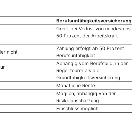
Berufsunfähigkeitsversicherung
Greift bei Verlust von mindestens
50 Prozent der Arbeitskraft
Zahlung erfolgt ab 50 Prozent
er nicht
Berufsunfähigkeit
Abhängig vom Berufsbild, in der
zur
Regel teurer als die
Grundfähigkeitsversicherung
Monatliche Rente
Möglich, abhängig von der
Risikoeinschätzung
Einschluss möglich