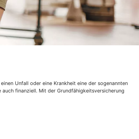
h einen Unfall oder eine Krankheit eine der sogenannten
 auch finanziell. Mit der Grundfähigkeitsversicherung