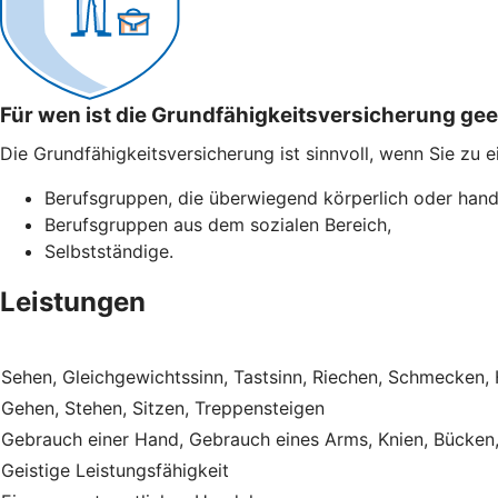
Für wen ist die Grundfähigkeitsversicherung ge
Die Grundfähigkeitsversicherung ist sinnvoll, wenn Sie zu 
Berufsgruppen, die überwiegend körperlich oder hand
Berufsgruppen aus dem sozialen Bereich,
Selbstständige.
Leistungen
Sehen, Gleichgewichtssinn, Tastsinn, Riechen, Schmecken,
Gehen, Stehen, Sitzen, Treppensteigen
Gebrauch einer Hand, Gebrauch eines Arms, Knien, Bücken
Geistige Leistungsfähigkeit