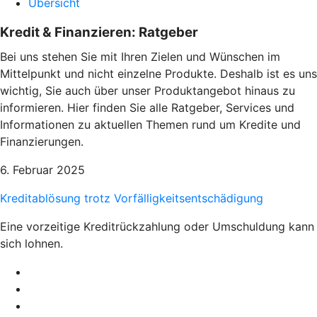
Übersicht
Kredit & Finanzieren: Ratgeber
Bei uns stehen Sie mit Ihren Zielen und Wünschen im
Mittelpunkt und nicht einzelne Produkte. Deshalb ist es uns
wichtig, Sie auch über unser Produktangebot hinaus zu
informieren. Hier finden Sie alle Ratgeber, Services und
Informationen zu aktuellen Themen rund um Kredite und
Finanzierungen.
6. Februar 2025
Kreditablösung trotz Vorfälligkeitsentschädigung
Eine vorzeitige Kreditrückzahlung oder Umschuldung kann
sich lohnen.