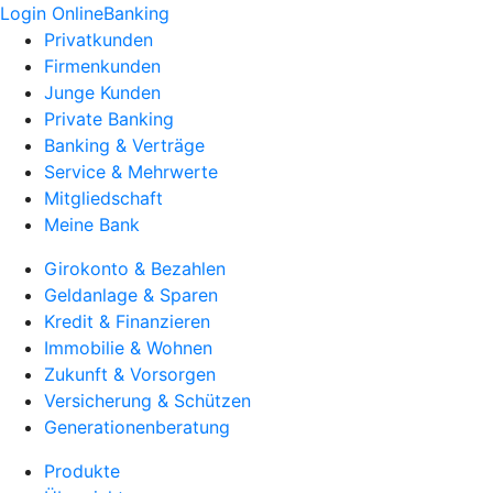
Login OnlineBanking
Privatkunden
Firmenkunden
Junge Kunden
Private Banking
Banking & Verträge
Service & Mehrwerte
Mitgliedschaft
Meine Bank
Girokonto & Bezahlen
Geldanlage & Sparen
Kredit & Finanzieren
Immobilie & Wohnen
Zukunft & Vorsorgen
Versicherung & Schützen
Generationenberatung
Produkte