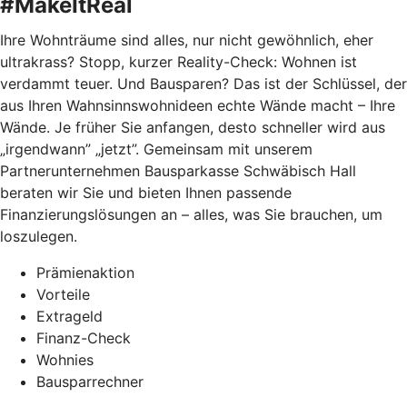
#MakeItReal
Ihre Wohnträume sind alles, nur nicht gewöhnlich, eher
ultrakrass? Stopp, kurzer Reality-Check: Wohnen ist
verdammt teuer. Und Bausparen? Das ist der Schlüssel, der
aus Ihren Wahnsinnswohnideen echte Wände macht – Ihre
Wände. Je früher Sie anfangen, desto schneller wird aus
„irgendwann” „jetzt”. Gemeinsam mit unserem
Partnerunternehmen Bausparkasse Schwäbisch Hall
beraten wir Sie und bieten Ihnen passende
Finanzierungslösungen an – alles, was Sie brauchen, um
loszulegen.
Prämienaktion
Vorteile
Extrageld
Finanz-Check
Wohnies
Bausparrechner