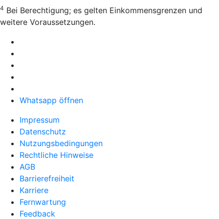
4
Bei Berechtigung; es gelten Einkommensgrenzen und
weitere Voraussetzungen.
Whatsapp öffnen
Impressum
Datenschutz
Nutzungsbedingungen
Rechtliche Hinweise
AGB
Barrierefreiheit
Karriere
Fernwartung
Feedback