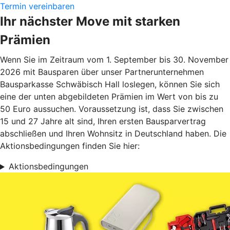
Termin vereinbaren
Ihr nächster Move mit starken
Prämien
Wenn Sie im Zeitraum vom 1. September bis 30. November
2026 mit Bausparen über unser Partnerunternehmen
Bausparkasse Schwäbisch Hall loslegen, können Sie sich
eine der unten abgebildeten Prämien im Wert von bis zu
50 Euro aussuchen. Voraussetzung ist, dass Sie zwischen
15 und 27 Jahre alt sind, Ihren ersten Bausparvertrag
abschließen und Ihren Wohnsitz in Deutschland haben. Die
Aktionsbedingungen finden Sie hier:
Aktionsbedingungen