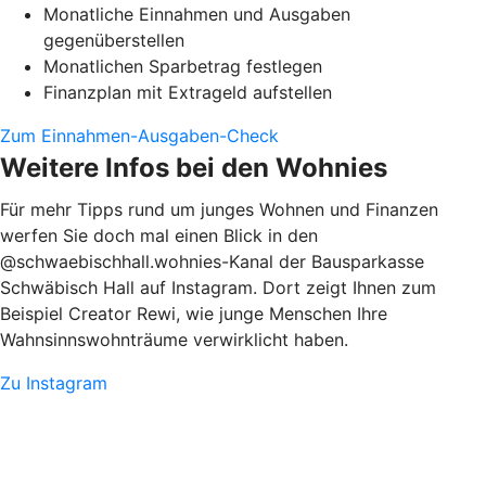
Monatliche Einnahmen und Ausgaben
gegenüberstellen
Monatlichen Sparbetrag festlegen
Finanzplan mit Extrageld aufstellen
Zum Einnahmen-Ausgaben-Check
Weitere Infos bei den Wohnies
Für mehr Tipps rund um junges Wohnen und Finanzen
werfen Sie doch mal einen Blick in den
@schwaebischhall.wohnies-Kanal der Bausparkasse
Schwäbisch Hall auf Instagram. Dort zeigt Ihnen zum
Beispiel Creator Rewi, wie junge Menschen Ihre
Wahnsinnswohnträume verwirklicht haben.
Zu Instagram