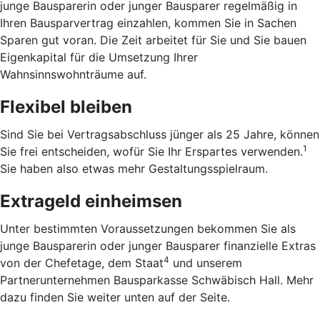
junge Bausparerin oder junger Bausparer regelmäßig in
Ihren Bausparvertrag einzahlen, kommen Sie in Sachen
Sparen gut voran. Die Zeit arbeitet für Sie und Sie bauen
Eigenkapital für die Umsetzung Ihrer
Wahnsinnswohnträume auf.
Flexibel bleiben
Sind Sie bei Vertragsabschluss jünger als 25 Jahre, können
1
Sie frei entscheiden, wofür Sie Ihr Erspartes verwenden.
Sie haben also etwas mehr Gestaltungsspielraum.
Extrageld einheimsen
Unter bestimmten Voraussetzungen bekommen Sie als
junge Bausparerin oder junger Bausparer finanzielle Extras
4
von der Chefetage, dem Staat
und unserem
Partnerunternehmen Bausparkasse Schwäbisch Hall. Mehr
dazu finden Sie weiter unten auf der Seite.