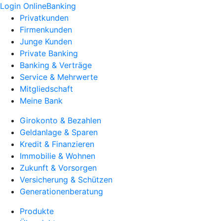
Login OnlineBanking
Privatkunden
Firmenkunden
Junge Kunden
Private Banking
Banking & Verträge
Service & Mehrwerte
Mitgliedschaft
Meine Bank
Girokonto & Bezahlen
Geldanlage & Sparen
Kredit & Finanzieren
Immobilie & Wohnen
Zukunft & Vorsorgen
Versicherung & Schützen
Generationenberatung
Produkte