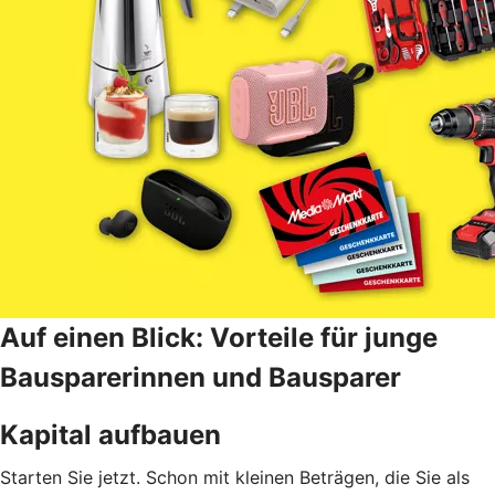
Auf einen Blick: Vorteile für junge
Bausparerinnen und Bausparer
Kapital aufbauen
Starten Sie jetzt. Schon mit kleinen Beträgen, die Sie als