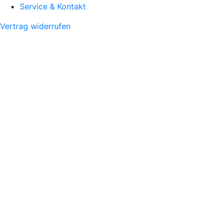
Service & Kontakt
Vertrag widerrufen