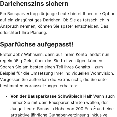
Darlehenszins sichern
Ein Bausparvertrag für junge Leute bietet Ihnen die Option
auf ein zinsgünstiges Darlehen. Ob Sie es tatsächlich in
Anspruch nehmen, können Sie später entscheiden. Das
erleichtert Ihre Planung.
Sparfüchse aufgepasst!
Erster Job? Wahnsinn, denn auf Ihrem Konto landet nun
regelmäßig Geld, über das Sie frei verfügen können.
Sparen Sie am besten einen Teil Ihres Gehalts – zum
Beispiel für die Umsetzung Ihrer individuellen Wohnvision.
Vergessen Sie außerdem die Extras nicht, die Sie unter
bestimmten Voraussetzungen erhalten:
Von der Bausparkasse Schwäbisch Hall
: Wann auch
immer Sie mit dem Bausparen starten wollen, der
2
Junge-Leute-Bonus in Höhe von 200 Euro
und eine
attraktive jährliche Guthabenverzinsung inklusive