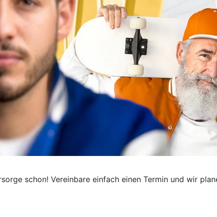
orsorge schon! Vereinbare einfach einen Termin und wir pla