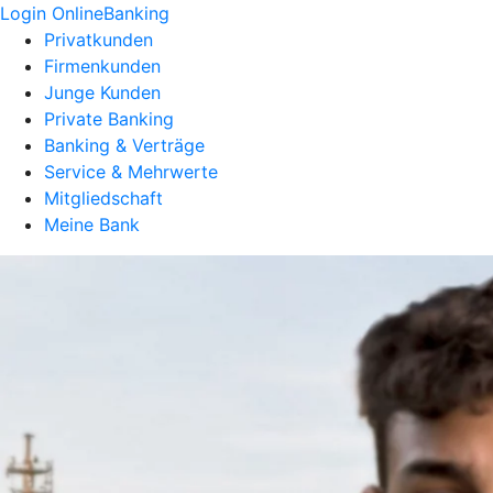
Login OnlineBanking
Privatkunden
Firmenkunden
Junge Kunden
Private Banking
Banking & Verträge
Service & Mehrwerte
Mitgliedschaft
Meine Bank