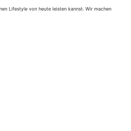
en Lifestyle von heute leisten kannst. Wir machen