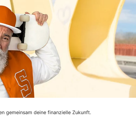
nen gemeinsam deine finanzielle Zukunft.