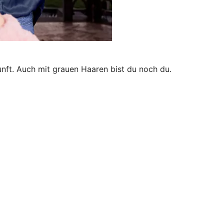
unft. Auch mit grauen Haaren bist du noch du.