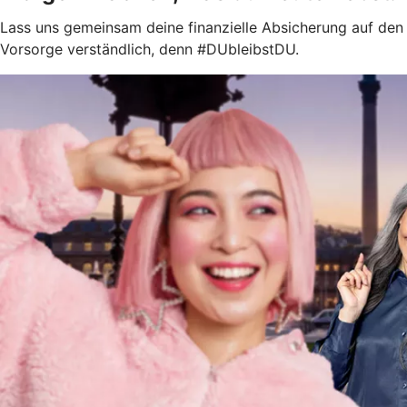
Lass uns gemeinsam deine finanzielle Absicherung auf den 
Vorsorge verständlich, denn #DUbleibstDU.