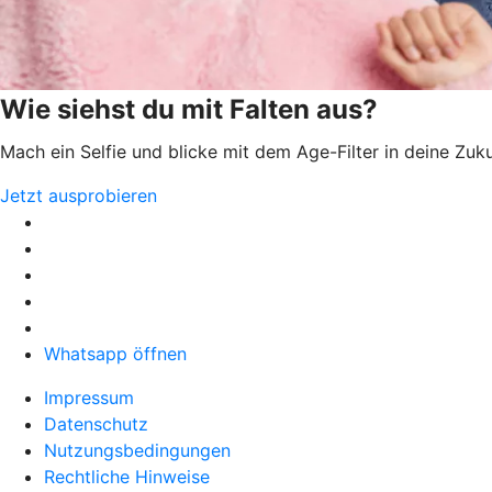
Wie siehst du mit Falten aus?
Mach ein Selfie und blicke mit dem Age-Filter in deine Zuk
Jetzt ausprobieren
Whatsapp öffnen
Impressum
Datenschutz
Nutzungsbedingungen
Rechtliche Hinweise