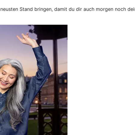
neusten Stand bringen, damit du dir auch morgen noch dein