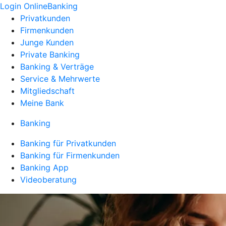
Login OnlineBanking
Privatkunden
Firmenkunden
Junge Kunden
Private Banking
Banking & Verträge
Service & Mehrwerte
Mitgliedschaft
Meine Bank
Banking
Banking für Privatkunden
Banking für Firmenkunden
Banking App
Videoberatung