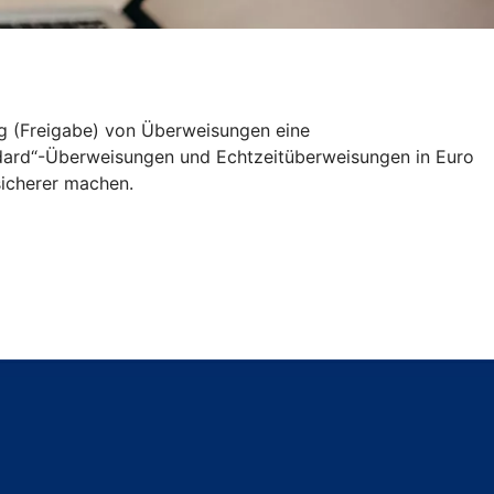
ng (Freigabe) von Überweisungen eine
andard“-Überweisungen und Echtzeitüberweisungen in Euro
icherer machen.