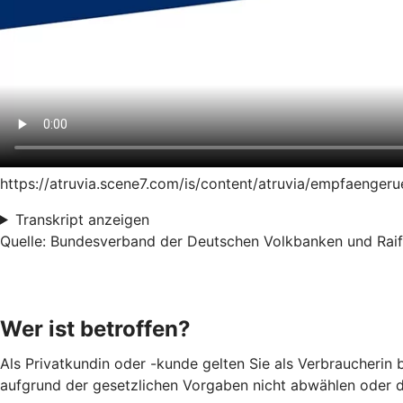
https://atruvia.scene7.com/is/content/atruvia/empfaeng
Transkript anzeigen
Quelle: Bundesverband der Deutschen Volkbanken und Raiff
Wer ist betroffen?
Als Privatkundin oder -kunde gelten Sie als Verbraucherin
aufgrund der gesetzlichen Vorgaben nicht abwählen oder d