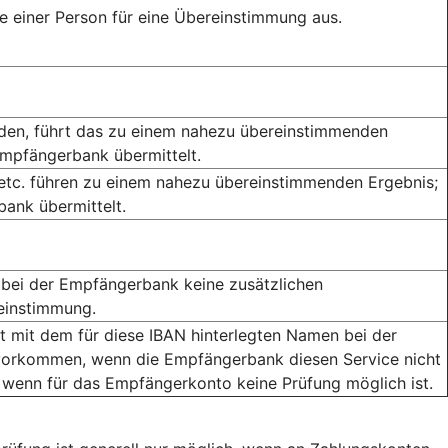
 einer Person für eine Übereinstimmung aus.
rden, führt das zu einem nahezu übereinstimmenden
Empfängerbank übermittelt.
 etc. führen zu einem nahezu übereinstimmenden Ergebnis;
ank übermittelt.
bei der Empfängerbank keine zusätzlichen
reinstimmung.
mit dem für diese IBAN hinterlegten Namen bei der
orkommen, wenn die Empfängerbank diesen Service nicht
 wenn für das Empfängerkonto keine Prüfung möglich ist.