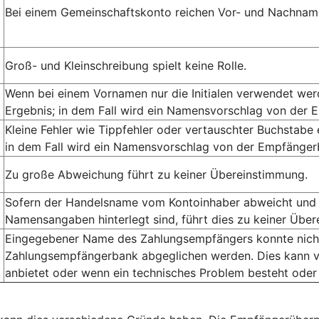
Bei einem Gemeinschaftskonto reichen Vor- und Nachname
Groß- und Kleinschreibung spielt keine Rolle.
Wenn bei einem Vornamen nur die Initialen verwendet we
Ergebnis; in dem Fall wird ein Namensvorschlag von der 
Kleine Fehler wie Tippfehler oder vertauschter Buchstabe
in dem Fall wird ein Namensvorschlag von der Empfängerb
Zu große Abweichung führt zu keiner Übereinstimmung.
Sofern der Handelsname vom Kontoinhaber abweicht und 
Namensangaben hinterlegt sind, führt dies zu keiner Übe
Eingegebener Name des Zahlungsempfängers konnte nicht 
Zahlungsempfängerbank abgeglichen werden. Dies kann v
anbietet oder wenn ein technisches Problem besteht oder