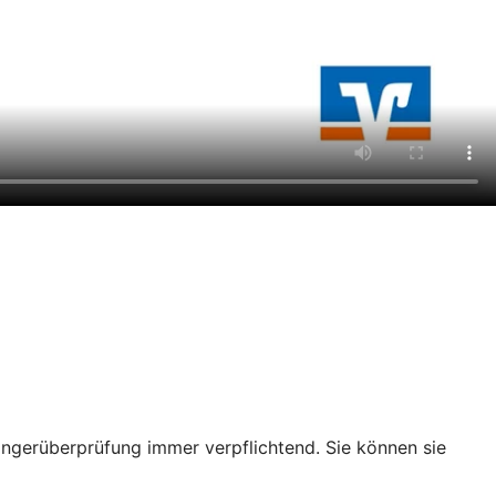
ängerüberprüfung immer verpflichtend. Sie können sie