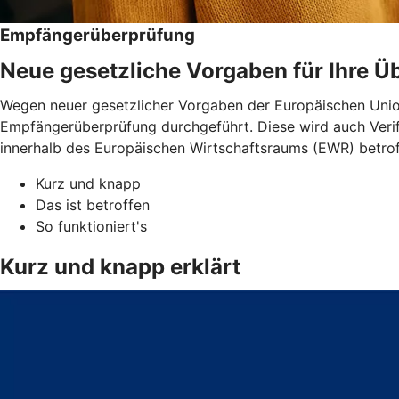
Empfängerüberprüfung
Neue gesetzliche Vorgaben für Ihre 
Wegen neuer gesetzlicher Vorgaben der Europäischen Unio
Empfängerüberprüfung durchgeführt. Diese wird auch Verif
innerhalb des Europäischen Wirtschaftsraums (EWR) betro
Kurz und knapp
Das ist betroffen
So funktioniert's
Kurz und knapp erklärt