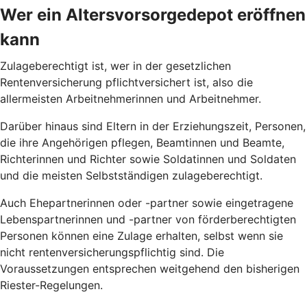
Wer ein Altersvorsorgedepot eröffnen
kann
Zulageberechtigt ist, wer in der gesetzlichen
Rentenversicherung pflichtversichert ist, also die
allermeisten Arbeitnehmerinnen und Arbeitnehmer.
Darüber hinaus sind Eltern in der Erziehungszeit, Personen,
die ihre Angehörigen pflegen, Beamtinnen und Beamte,
Richterinnen und Richter sowie Soldatinnen und Soldaten
und die meisten Selbstständigen zulageberechtigt.
Auch Ehepartnerinnen oder -partner sowie eingetragene
Lebenspartnerinnen und -partner von förderberechtigten
Personen können eine Zulage erhalten, selbst wenn sie
nicht rentenversicherungspflichtig sind. Die
Voraussetzungen entsprechen weitgehend den bisherigen
Riester-Regelungen.