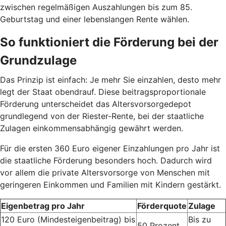
zwischen regelmäßigen Auszahlungen bis zum 85.
Geburtstag und einer lebenslangen Rente wählen.
So funktioniert die Förderung bei der
Grundzulage
Das Prinzip ist einfach: Je mehr Sie einzahlen, desto mehr
legt der Staat obendrauf. Diese beitragsproportionale
Förderung unterscheidet das Altersvorsorgedepot
grundlegend von der Riester-Rente, bei der staatliche
Zulagen einkommensabhängig gewährt werden.
Für die ersten 360 Euro eigener Einzahlungen pro Jahr ist
die staatliche Förderung besonders hoch. Dadurch wird
vor allem die private Altersvorsorge von Menschen mit
geringeren Einkommen und Familien mit Kindern gestärkt.
Eigenbetrag pro Jahr
Förderquote
Zulage
120 Euro (Mindesteigenbeitrag) bis
Bis zu
50 Prozent