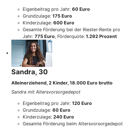
Eigenbeitrag pro Jahr:
60 Euro
Grundzulage:
175 Euro
Kinderzulage:
600 Euro
Gesamte Förderung bei der Riester-Rente pro
Jahr:
775 Euro
, Förderquote:
1.292 Prozent
Sandra, 30
Alleinerziehend, 2 Kinder, 18.000 Euro brutto
Sandra mit Altersvorsorgedepot
Eigenbeitrag pro Jahr:
120 Euro
Grundzulage:
60 Euro
Kinderzulage:
240 Euro
Gesamte Förderung beim Altersvorsorgedepot