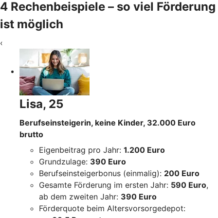
4 Rechenbeispiele – so viel Förderung
ist möglich
‹
Lisa, 25
Berufseinsteigerin, keine Kinder, 32.000 Euro
brutto
Eigenbeitrag pro Jahr:
1.200 Euro
Grundzulage:
390 Euro
Berufseinsteigerbonus (einmalig):
200 Euro
Gesamte Förderung im ersten Jahr:
590 Euro
,
ab dem zweiten Jahr:
390 Euro
Förderquote beim Altersvorsorgedepot: