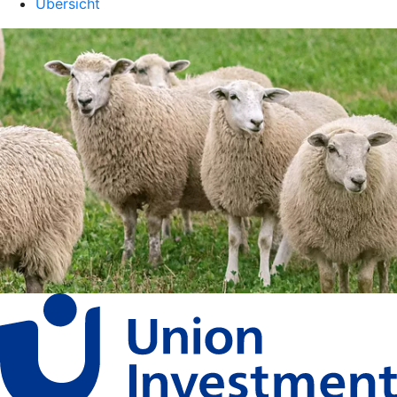
Übersicht