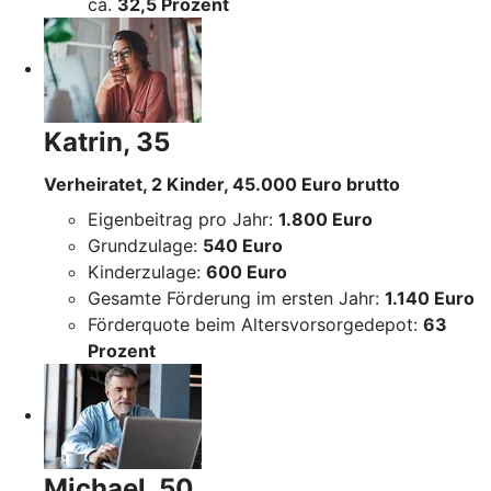
ca.
32,5 Prozent
Katrin, 35
Verheiratet, 2 Kinder, 45.000 Euro brutto
Eigenbeitrag pro Jahr:
1.800 Euro
Grundzulage:
540 Euro
Kinderzulage:
600 Euro
Gesamte Förderung im ersten Jahr:
1.140 Euro
Förderquote beim Altersvorsorgedepot:
63
Prozent
Michael, 50