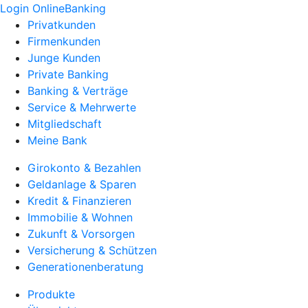
Login OnlineBanking
Privatkunden
Firmenkunden
Junge Kunden
Private Banking
Banking & Verträge
Service & Mehrwerte
Mitgliedschaft
Meine Bank
Girokonto & Bezahlen
Geldanlage & Sparen
Kredit & Finanzieren
Immobilie & Wohnen
Zukunft & Vorsorgen
Versicherung & Schützen
Generationenberatung
Produkte