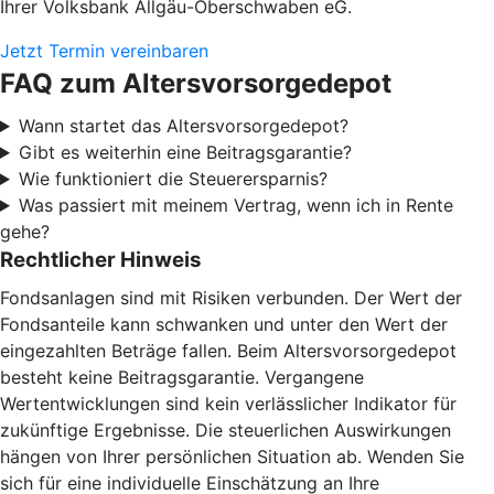
Ihrer Volksbank Allgäu-Oberschwaben eG.
Jetzt Termin vereinbaren
FAQ zum Altersvorsorgedepot
Wann startet das Altersvorsorgedepot?
Gibt es weiterhin eine Beitragsgarantie?
Wie funktioniert die Steuerersparnis?
Was passiert mit meinem Vertrag, wenn ich in Rente
gehe?
Rechtlicher Hinweis
Fondsanlagen sind mit Risiken verbunden. Der Wert der
Fondsanteile kann schwanken und unter den Wert der
eingezahlten Beträge fallen. Beim Altersvorsorgedepot
besteht keine Beitragsgarantie. Vergangene
Wertentwicklungen sind kein verlässlicher Indikator für
zukünftige Ergebnisse. Die steuerlichen Auswirkungen
hängen von Ihrer persönlichen Situation ab. Wenden Sie
sich für eine individuelle Einschätzung an Ihre