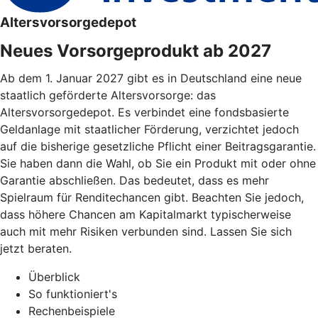
Altersvorsorgedepot
Neues Vorsorgeprodukt ab 2027
Ab dem 1. Januar 2027 gibt es in Deutschland eine neue
staatlich geförderte Altersvorsorge: das
Altersvorsorgedepot. Es verbindet eine fondsbasierte
Geldanlage mit staatlicher Förderung, verzichtet jedoch
auf die bisherige gesetzliche Pflicht einer Beitragsgarantie.
Sie haben dann die Wahl, ob Sie ein Produkt mit oder ohne
Garantie abschließen. Das bedeutet, dass es mehr
Spielraum für Renditechancen gibt. Beachten Sie jedoch,
dass höhere Chancen am Kapitalmarkt typischerweise
auch mit mehr Risiken verbunden sind. Lassen Sie sich
jetzt beraten.
Überblick
So funktioniert's
Rechenbeispiele