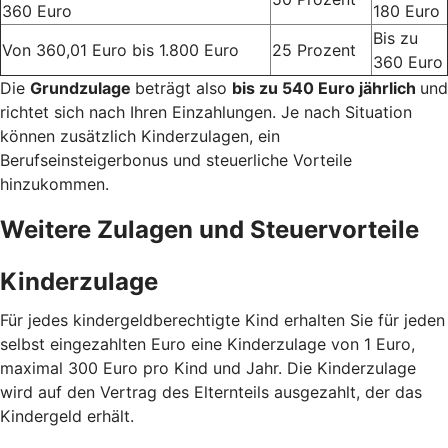
360 Euro
180 Euro
Bis zu
Von 360,01 Euro bis 1.800 Euro
25 Prozent
360 Euro
Die
Grundzulage
beträgt also
bis zu 540 Euro jährlich
und
richtet sich nach Ihren Einzahlungen. Je nach Situation
können zusätzlich Kinderzulagen, ein
Berufseinsteigerbonus und steuerliche Vorteile
hinzukommen.
Weitere Zulagen und Steuervorteile
Kinderzulage
Für jedes kindergeldberechtigte Kind erhalten Sie für jeden
selbst eingezahlten Euro eine Kinderzulage von 1 Euro,
maximal 300 Euro pro Kind und Jahr. Die Kinderzulage
wird auf den Vertrag des Elternteils ausgezahlt, der das
Kindergeld erhält.