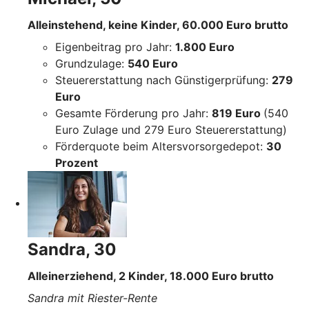
Alleinstehend, keine Kinder, 60.000 Euro brutto
Eigenbeitrag pro Jahr:
1.800 Euro
Grundzulage:
540 Euro
Steuererstattung nach Günstigerprüfung:
279
Euro
Gesamte Förderung pro Jahr:
819 Euro
(540
Euro Zulage und 279 Euro Steuererstattung)
Förderquote beim Altersvorsorgedepot:
30
Prozent
Sandra, 30
Alleinerziehend, 2 Kinder, 18.000 Euro brutto
Sandra mit Riester-Rente