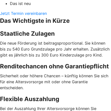
Das ist neu
Jetzt Termin vereinbaren
Das Wichtigste in Kürze
Staatliche Zulagen
Die neue Förderung ist beitragsproportional. Sie können
bis zu 540 Euro Grundzulage pro Jahr erhalten. Zusätzlich
gibt es jährlich bis zu 300 Euro Kinderzulage pro Kind.
Renditechancen ohne Garantiepflicht
Sicherheit oder höhere Chancen – künftig können Sie sich
für eine Altersvorsorge mit oder ohne Garantie
entscheiden.
Flexible Auszahlung
Bei der Auszahlung Ihrer Altersvorsorge können Sie