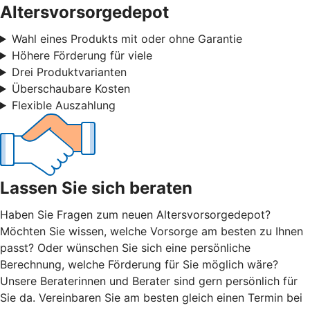
Altersvorsorgedepot
Wahl eines Produkts mit oder ohne Garantie
Höhere Förderung für viele
Drei Produktvarianten
Überschaubare Kosten
Flexible Auszahlung
Lassen Sie sich beraten
Haben Sie Fragen zum neuen Altersvorsorgedepot?
Möchten Sie wissen, welche Vorsorge am besten zu Ihnen
passt? Oder wünschen Sie sich eine persönliche
Berechnung, welche Förderung für Sie möglich wäre?
Unsere Beraterinnen und Berater sind gern persönlich für
Sie da. Vereinbaren Sie am besten gleich einen Termin bei