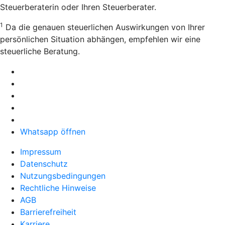
Steuerberaterin oder Ihren Steuerberater.
1
Da die genauen steuerlichen Auswirkungen von Ihrer
persönlichen Situation abhängen, empfehlen wir eine
steuerliche Beratung.
Whatsapp öffnen
Impressum
Datenschutz
Nutzungsbedingungen
Rechtliche Hinweise
AGB
Barrierefreiheit
Karriere