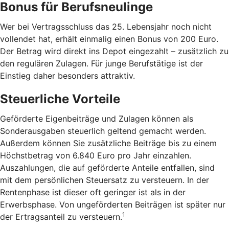
Bonus für Berufsneulinge
Wer bei Vertragsschluss das 25. Lebensjahr noch nicht
vollendet hat, erhält einmalig einen Bonus von 200 Euro.
Der Betrag wird direkt ins Depot eingezahlt – zusätzlich zu
den regulären Zulagen. Für junge Berufstätige ist der
Einstieg daher besonders attraktiv.
Steuerliche Vorteile
Geförderte Eigenbeiträge und Zulagen können als
Sonderausgaben steuerlich geltend gemacht werden.
Außerdem können Sie zusätzliche Beiträge bis zu einem
Höchstbetrag von 6.840 Euro pro Jahr einzahlen.
Auszahlungen, die auf geförderte Anteile entfallen, sind
mit dem persönlichen Steuersatz zu versteuern. In der
Rentenphase ist dieser oft geringer ist als in der
Erwerbsphase. Von ungeförderten Beiträgen ist später nur
1
der Ertragsanteil zu versteuern.