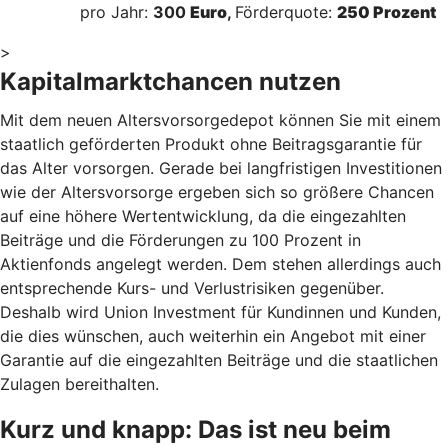
pro Jahr:
300
Euro
,
Förderquote:
250 Prozent
>
Kapitalmarktchancen nutzen
Mit dem neuen Altersvorsorgedepot können Sie mit einem
staatlich geförderten Produkt ohne Beitragsgarantie für
das Alter vorsorgen. Gerade bei langfristigen Investitionen
wie der Altersvorsorge ergeben sich so größere Chancen
auf eine höhere Wertentwicklung, da die eingezahlten
Beiträge und die Förderungen zu 100 Prozent in
Aktienfonds angelegt werden. Dem stehen allerdings auch
entsprechende Kurs- und Verlustrisiken gegenüber.
Deshalb wird Union Investment für Kundinnen und Kunden,
die dies wünschen, auch weiterhin ein Angebot mit einer
Garantie auf die eingezahlten Beiträge und die staatlichen
Zulagen bereithalten.
Kurz und knapp: Das ist neu beim