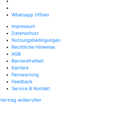
Whatsapp öffnen
Impressum
Datenschutz
Nutzungsbedingungen
Rechtliche Hinweise
AGB
Barrierefreiheit
Karriere
Fernwartung
Feedback
Service & Kontakt
Vertrag widerrufen