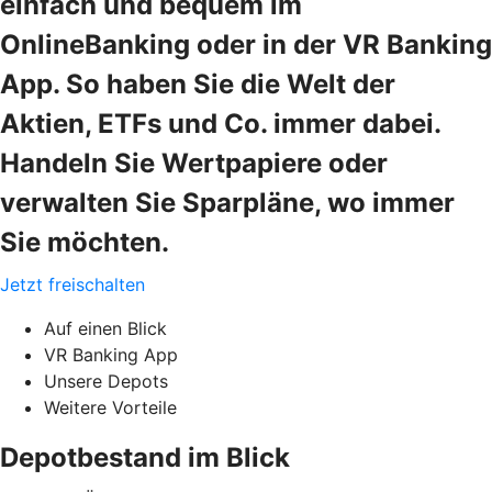
einfach und bequem im
OnlineBanking oder in der VR Banking
App. So haben Sie die Welt der
Aktien, ETFs und Co. immer dabei.
Handeln Sie Wertpapiere oder
verwalten Sie Sparpläne, wo immer
Sie möchten.
Jetzt freischalten
Auf einen Blick
VR Banking App
Unsere Depots
Weitere Vorteile
Depotbestand im Blick