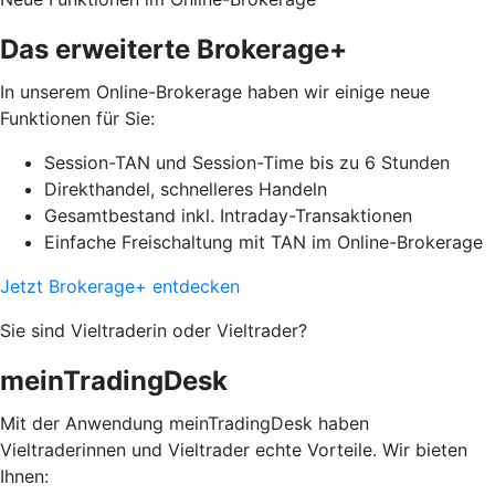
Das erweiterte Brokerage+
In unserem Online-Brokerage haben wir einige neue
Funktionen für Sie:
Session-TAN und Session-Time bis zu 6 Stunden
Direkthandel, schnelleres Handeln
Gesamtbestand inkl. Intraday-Transaktionen
Einfache Freischaltung mit TAN im Online-Brokerage
Jetzt Brokerage+ entdecken
Sie sind Vieltraderin oder Vieltrader?
meinTradingDesk
Mit der Anwendung meinTradingDesk haben
Vieltraderinnen und Vieltrader echte Vorteile. Wir bieten
Ihnen: