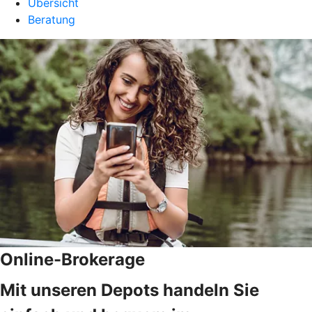
Übersicht
Beratung
Online-Brokerage
Mit unseren Depots handeln Sie