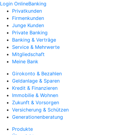
Login OnlineBanking
Privatkunden
Firmenkunden
Junge Kunden
Private Banking
Banking & Verträge
Service & Mehrwerte
Mitgliedschaft
Meine Bank
Girokonto & Bezahlen
Geldanlage & Sparen
Kredit & Finanzieren
Immobilie & Wohnen
Zukunft & Vorsorgen
Versicherung & Schützen
Generationenberatung
Produkte