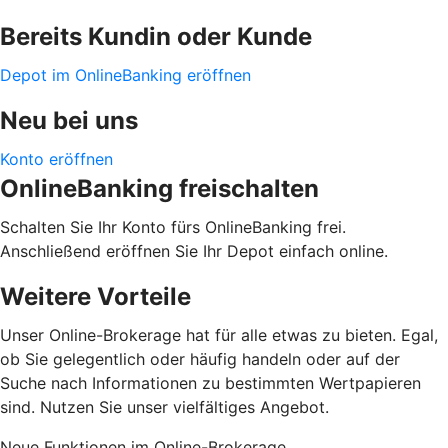
Bereits Kundin oder Kunde
Depot im OnlineBanking eröffnen
Neu bei uns
Konto eröffnen
OnlineBanking freischalten
Schalten Sie Ihr Konto fürs OnlineBanking frei.
Anschließend eröffnen Sie Ihr Depot einfach online.
Weitere Vorteile
Unser Online-Brokerage hat für alle etwas zu bieten. Egal,
ob Sie gelegentlich oder häufig handeln oder auf der
Suche nach Informationen zu bestimmten Wertpapieren
sind. Nutzen Sie unser vielfältiges Angebot.
Neue Funktionen im Online-Brokerage