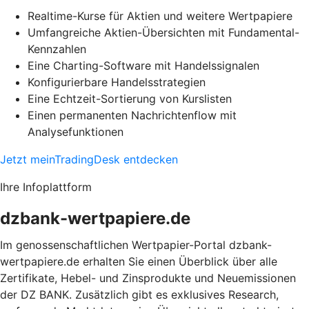
Realtime-Kurse für Aktien und weitere Wertpapiere
Umfangreiche Aktien-Übersichten mit Fundamental-
Kennzahlen
Eine Charting-Software mit Handelssignalen
Konfigurierbare Handelsstrategien
Eine Echtzeit-Sortierung von Kurslisten
Einen permanenten Nachrichtenflow mit
Analysefunktionen
Jetzt meinTradingDesk entdecken
Ihre Infoplattform
dzbank-wertpapiere.de
Im genossenschaftlichen Wertpapier-Portal dzbank-
wertpapiere.de erhalten Sie einen Überblick über alle
Zertifikate, Hebel- und Zinsprodukte und Neuemissionen
der DZ BANK. Zusätzlich gibt es exklusives Research,