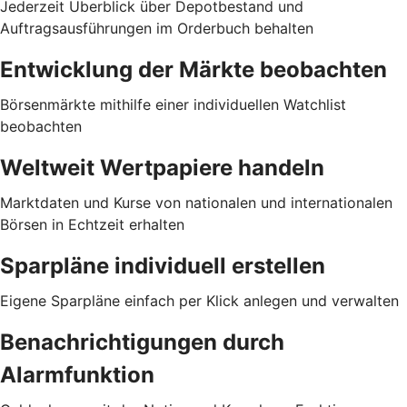
Jederzeit Überblick über Depotbestand und
Auftragsausführungen im Orderbuch behalten
Entwicklung der Märkte beobachten
Börsenmärkte mithilfe einer individuellen Watchlist
beobachten
Weltweit Wertpapiere handeln
Marktdaten und Kurse von nationalen und internationalen
Börsen in Echtzeit erhalten
Sparpläne individuell erstellen
Eigene Sparpläne einfach per Klick anlegen und verwalten
Benachrichtigungen durch
Alarmfunktion