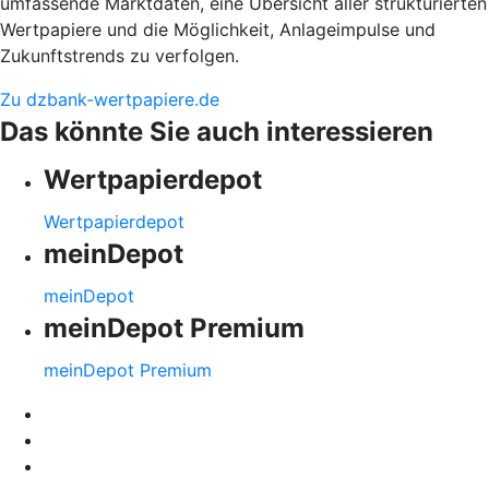
umfassende Marktdaten, eine Übersicht aller strukturierten
Wertpapiere und die Möglichkeit, Anlageimpulse und
Zukunftstrends zu verfolgen.
Zu dzbank-wertpapiere.de
Das könnte Sie auch interessieren
Wertpapierdepot
Wertpapierdepot
meinDepot
meinDepot
meinDepot Premium
meinDepot Premium