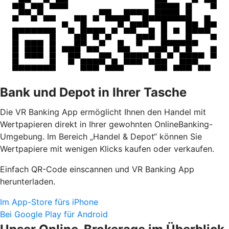
Bank und Depot in Ihrer Tasche
Die VR Banking App ermöglicht Ihnen den Handel mit
Wertpapieren direkt in Ihrer gewohnten OnlineBanking-
Umgebung. Im Bereich „Handel & Depot“ können Sie
Wertpapiere mit wenigen Klicks kaufen oder verkaufen.
Einfach QR-Code einscannen und VR Banking App
herunterladen.
Im App-Store fürs iPhone
Bei Google Play für Android